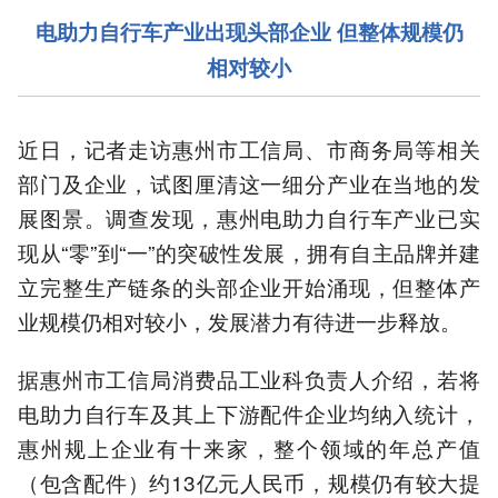
电助力自行车产业出现头部企业 但整体规模仍
相对较小
近日，记者走访惠州市工信局、市商务局等相关
部门及企业，试图厘清这一细分产业在当地的发
展图景。调查发现，惠州电助力自行车产业已实
现从“零”到“一”的突破性发展，拥有自主品牌并建
立完整生产链条的头部企业开始涌现，但整体产
业规模仍相对较小，发展潜力有待进一步释放。
据惠州市工信局消费品工业科负责人介绍，若将
电助力自行车及其上下游配件企业均纳入统计，
惠州规上企业有十来家，整个领域的年总产值
（包含配件）约13亿元人民币，规模仍有较大提