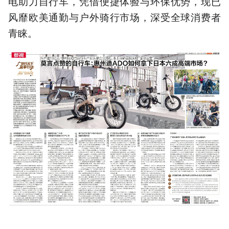
电助力自行车，凭借便捷体验与环保优势，现已
风靡欧美通勤与户外骑行市场，深受全球消费者
青睐。