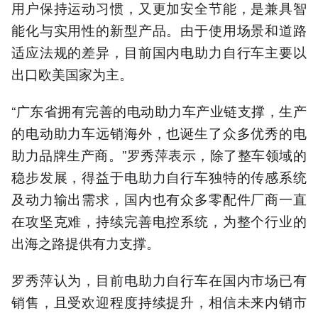
用户保持运动习惯，又更加安全节能，是兼具智
能化与实用性的新型产品。由于使用场景和道路
适应法规的差异，目前国内电助力自行车主要以
出口欧美国家为主。
“广东省拥有完善的电动助力车产业链支撑，生产
的电动助力车远销海外，也诞生了众多优秀的电
助力品牌生产商。”罗秀萍表示，除了整车领域的
稳步发展，得益于电助力自行车独特的传感系统
及动力输出需求，国内也有众多零配件厂商一直
在攻坚克难，持续完善电控系统，为整个行业的
出海之路提供有力支撑。
罗秀萍认为，目前电助力自行车在国内市场已有
销售，且受欢迎程度持续提升，相信未来内销市