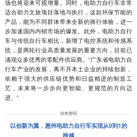
场也将迎来可观增量。同时，电助力自行车非常
适合助力文旅项目落地与执行，这款环保节能的
产品，能为不同群体带来全新的骑行体验，进一
步加速国内内销市场的爆发。此外，电助力自行
车与传统自行车相比，新增了电控系统和传感系
统，是两轮行业高质量发展的重要方向，目前已
涌现众多优秀的零配件供应商。“广东省电助力自
行车产业的发展，离不开本土企业的持续创新，
依赖于强大的供应链优势和日益精进的制造工
艺，未来将一步步向更智能、更规范的方向迈
进。”
传奇密码
以创新为翼，惠州电助力自行车实现从0到1的
跨越