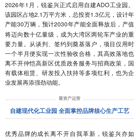
2026年1月，锐鉴兴正式启用自建ADO工业园。
该园区占地2.1万平方米，总投资1.3亿元，设计年
产能30万
，预计2030年产能全面释放后，产值
辆
将迈向数十亿量级，成为大湾区两轮车产业的重
要力量。从谈判、签约到奠基落户，项目仅用时
一个半月便实现一次性验收合格，其高效落地也
离不开仲恺高新区优质政务服务与招商政策，国
有载体租赁、研发投入扶持等多项红利，也为企
业发展再添强劲动能。
重资产运营
自建现代化工业园 全面掌控品牌核心生产工艺
优秀品牌的成长离不开自我革新，锐鉴兴亦如