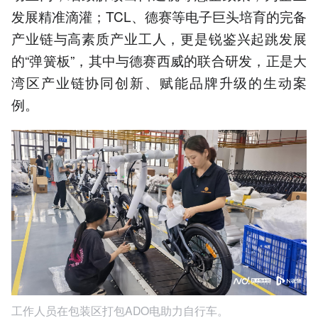
发展精准滴灌；TCL、德赛等电子巨头培育的完备
产业链与高素质产业工人，更是锐鉴兴起跳发展
的“弹簧板”，其中与德赛西威的联合研发，正是大
湾区产业链协同创新、赋能品牌升级的生动案
例。
工作人员在包装区打包ADO电助力自行车。