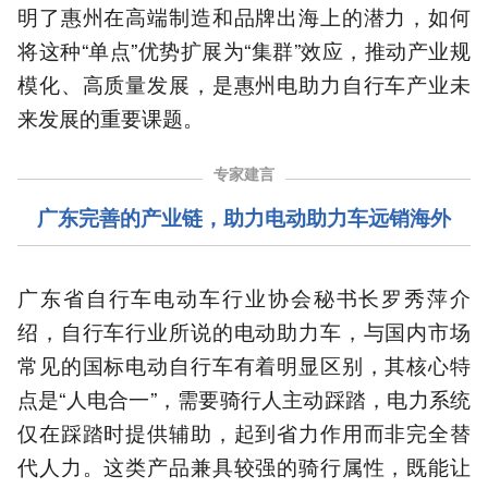
明了惠州在高端制造和品牌出海上的潜力，如何
将这种“单点”优势扩展为“集群”效应，推动产业规
模化、高质量发展，是惠州电助力自行车产业未
来发展的重要课题。
专家建言
广东完善的产业链，助力电动助力车远销海外
广东省自行车电动车行业协会秘书长罗秀萍介
绍，自行车行业所说的电动助力车，与国内市场
常见的国标电动自行车有着明显区别，其核心特
点是“人电合一”，需要骑行人主动踩踏，电力系统
仅在踩踏时提供辅助，起到省力作用而非完全替
代人力。这类产品兼具较强的骑行属性，既能让