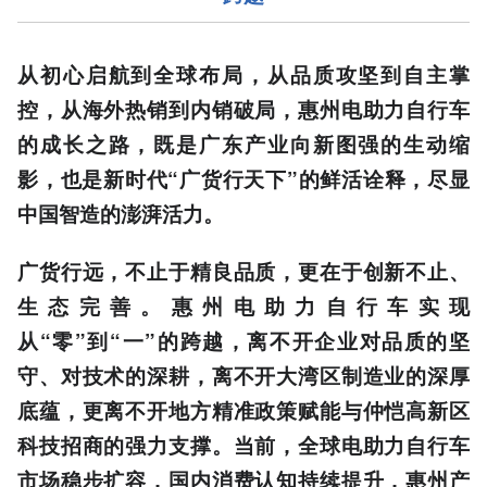
从初心启航到全球布局，从品质攻坚到自主掌
控，从海外热销到内销破局，惠州电助力自行车
的成长之路，既是广东产业向新图强的生动缩
影，也是新时代“广货行天下”的鲜活诠释，尽显
中国智造的澎湃活力。
广货行远，不止于精良品质，更在于创新不止、
生态完善。惠州电助力自行车实现
从“零”到“一”的跨越，离不开企业对品质的坚
守、对技术的深耕，离不开大湾区制造业的深厚
底蕴，更离不开地方精准政策赋能与仲恺高新区
科技招商的强力支撑。当前，全球电助力自行车
市场稳步扩容，国内消费认知持续提升，惠州产