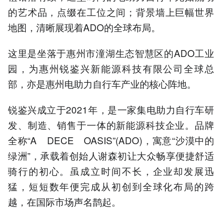
的艺术品，点缀在工位之间；背景墙上巨幅世界
地图，清晰展现着ADO的全球布局。
这里是坐落于惠州市潼湖生态智慧区的ADO工业
园，为惠州锐鉴兴新能源科技有限公司全球总
部，亦是惠州电助力自行车产业的核心阵地。
锐鉴兴成立于2021年，是一家集电助力自行车研
发、制造、销售于一体的新能源科技企业。品牌
全称“A DECE OASIS”(ADO)，寓意“沙漠中的
绿洲”，承载着创始人谢森初让大众畅享便捷舒适
骑行的初心。虽成立时间不长，企业却发展迅
猛，短短数年便完成从初创到全球化布局的跨
越，在国际市场声名鹊起。