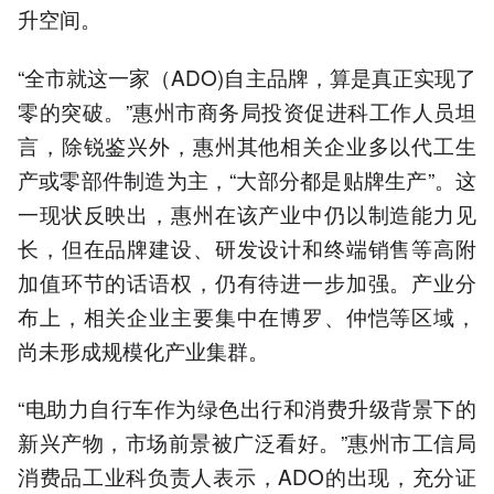
升空间。
“全市就这一家（ADO)自主品牌，算是真正实现了
零的突破。”惠州市商务局投资促进科工作人员坦
言，除锐鉴兴外，惠州其他相关企业多以代工生
产或零部件制造为主，“大部分都是贴牌生产”。这
一现状反映出，惠州在该产业中仍以制造能力见
长，但在品牌建设、研发设计和终端销售等高附
加值环节的话语权，仍有待进一步加强。产业分
布上，相关企业主要集中在博罗、仲恺等区域，
尚未形成规模化产业集群。
“电助力自行车作为绿色出行和消费升级背景下的
新兴产物，市场前景被广泛看好。”惠州市工信局
消费品工业科负责人表示，ADO的出现，充分证