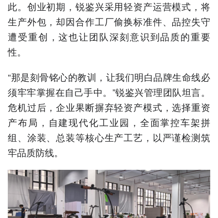
此。创业初期，锐鉴兴采用轻资产运营模式，将
生产外包，却因合作工厂偷换标准件、品控失守
遭受重创，这也让团队深刻意识到品质的重要
性。
“那是刻骨铭心的教训，让我们明白品牌生命线必
须牢牢掌握在自己手中。”锐鉴兴管理团队坦言。
危机过后，企业果断摒弃轻资产模式，选择重资
产布局，自建现代化工业园，全面掌控车架拼
组、涂装、总装等核心生产工艺，以严谨检测筑
牢品质防线。