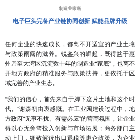
制造业家底
电子巨头完备产业链协同创新 赋能品牌升级
任何企业的快速成长，都离不开适宜的产业土壤
与政策雨露的滋养。锐鉴兴的崛起，既得益于惠
州乃至大湾区沉淀数十年的制造业“家底”，也离不
开地方政府的精准服务与政策扶持，更依托于区
域完善的产业生态。
“我们的信心，首先来自于脚下这片土地和这个时
代。”谢森初由衷感慨。在工业园建设过程中，地
方政府“无事不扰、有需必应”的营商氛围，让企业
得以心无旁骛投入创新与市场拓展；商务部门主
动上门，细致解读出口退税等惠企政策，为企业