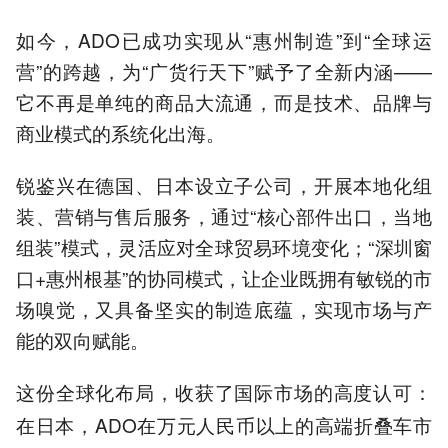
如今，ADO已成功实现从“惠州制造”到“全球运
营”的跨越，为“广货行天下”赋予了全新内涵——
它不再是单纯的商品大流通，而是技术、品牌与
商业模式的系统化出海。
锐鉴兴在德国、日本设立子公司，开展本地化组
装、营销与售后服务，通过“核心部件出口，当地
组装”模式，灵活应对全球贸易环境变化；“深圳窗
口+惠州根基”的协同模式，让企业既拥有敏锐的市
场嗅觉，又具备坚实的制造底蕴，实现市场与产
能的双向赋能。
这份全球化布局，收获了国际市场的高度认可
：
在日本，ADO在万元人民币以上的高端折叠车市