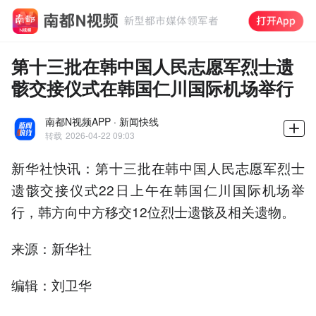
第十三批在韩中国人民志愿军烈士遗
骸交接仪式在韩国仁川国际机场举行
南都N视频APP · 新闻快线
转载
2026-04-22 09:03
新华社快讯：第十三批在韩中国人民志愿军烈士
遗骸交接仪式22日上午在韩国仁川国际机场举
行，韩方向中方移交12位烈士遗骸及相关遗物。
来源：新华社
编辑：刘卫华