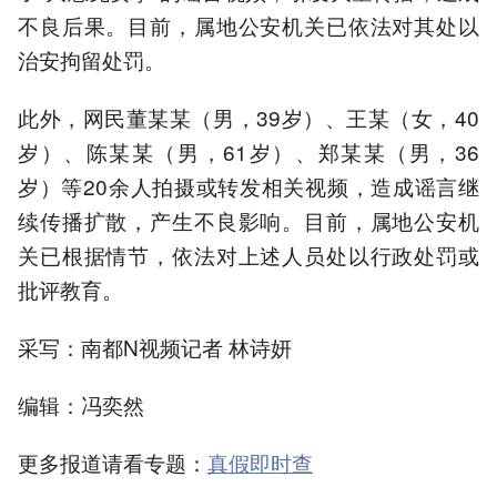
不良后果。目前，属地公安机关已依法对其处以
治安拘留处罚。
此外，网民董某某（男，39岁）、王某（女，40
岁）、陈某某（男，61岁）、郑某某（男，36
岁）等20余人拍摄或转发相关视频，造成谣言继
续传播扩散，产生不良影响。目前，属地公安机
关已根据情节，依法对上述人员处以行政处罚或
批评教育。
采写：南都N视频记者 林诗妍
编辑：冯奕然
更多报道请看专题：
真假即时查