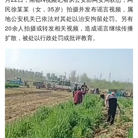
民徐某某（女，35岁）拍摄并发布谣言视频，属
地公安机关已依法对其处以治安拘留处罚。另有
20余人拍摄或转发相关视频，造成谣言继续传播
扩散，被处以行政处罚或批评教育。