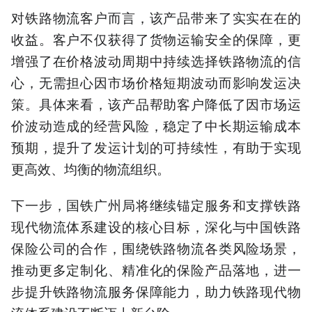
对铁路物流客户而言，该产品带来了实实在在的
收益。客户不仅获得了货物运输安全的保障，更
增强了在价格波动周期中持续选择铁路物流的信
心，无需担心因市场价格短期波动而影响发运决
策。具体来看，该产品帮助客户降低了因市场运
价波动造成的经营风险，稳定了中长期运输成本
预期，提升了发运计划的可持续性，有助于实现
更高效、均衡的物流组织。
下一步，国铁广州局将继续锚定服务和支撑铁路
现代物流体系建设的核心目标，深化与中国铁路
保险公司的合作，围绕铁路物流各类风险场景，
推动更多定制化、精准化的保险产品落地，进一
步提升铁路物流服务保障能力，助力铁路现代物