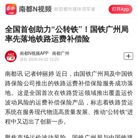
全国首创助力“公转铁”！国铁广州局
率先落地铁路运费补偿险
南都N视频APP · 南都广州
原创
2026-04-22 13:20
南都讯 记者钟丽婷 近日，由国铁广州局及中国铁
路保险公司推出的铁路运费补偿保险服务成功落
地。这是全国首次在铁路货运领域推出覆盖运价
波动风险的运费补偿保险产品，标志着铁路货运
系统在服务现代物流高质量发展、推动“公转铁”进
程中又迈出了创新一步。
聚焦市场运价波动风险，国铁广州局与中国铁路