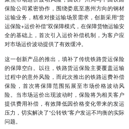
保险公司紧密协作，围绕娄底至惠州方向的钢材
运输业务，精准对接运输场景需求，创新采用“货
运保险+运价补偿”双保障模式，在保障货物运输安
全的基础上，首次引入运价补偿机制，为客户应
对市场运价波动提供了有效缓冲。
这一创新产品的推出，填补了传统铁路货运保险
的保障空白。以往，铁路货运保险主要覆盖运输
过程中的意外风险，而此次推出的铁路运费补偿
保险，首次将保障范围拓展至市场价格波动风
险。当市场运价出现波动时，保险将为相关客户
提供费用补偿，有效降低因价格变化带来的发运
压力，切实解决了“公转铁”客户发运不均衡的实际
问题。