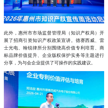
此外，惠州市市场监督管理局（知识产权局）开
展了招商引资知识产权政策宣讲。德赛西威、雷
士光电、翰锐律所分别围绕高价值专利培育、商
标品牌价值提升、企业版权保护实务等主题进行
分享，为与会企业提供了可操作的实践建议。