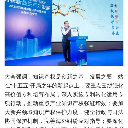
大会强调，知识产权是创新之基、发展之要。站
在“十五五”开局之年的新起点上，要重点围绕强化
高价值专利培育布局，深入实施专利转化运用专
项行动，推动重点产业知识产权强链增效；要加
大新兴领域知识产权保护力度，健全行政与司法
协同保护机制，完善海外纠纷应对指导；要深化