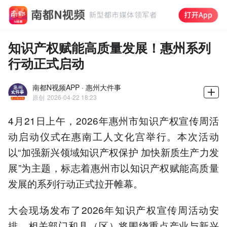
知识产权赋能高质量发展！惠州系列
行动正式启动
南都N视频APP · 惠州大件事
原创
2026-04-22 18:23
4月21日上午，2026年惠州市知识产权宣传周活
动启动仪式在惠南工人文化宫举行。本次活动
以“加强新兴领域知识产权保护 加快新质生产力发
展”为主题，标志着惠州市以知识产权赋能高质量
发展的系列行动正式拉开帷幕。
大会现场发布了2026年知识产权宣传周活动安
排，相关部门和县（区）将围绕重点产业与新兴