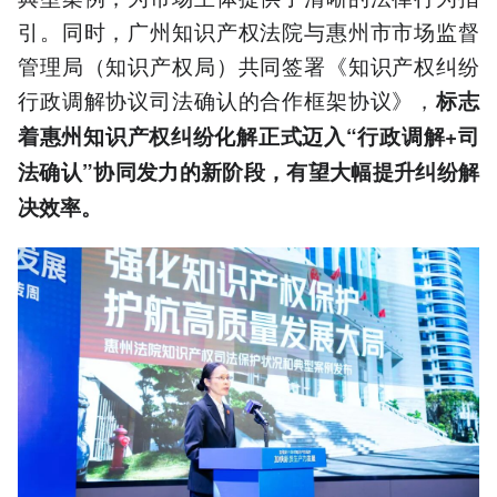
引。同时，广州知识产权法院与惠州市市场监督
管理局（知识产权局）共同签署《知识产权纠纷
行政调解协议司法确认的合作框架协议》，
标志
着惠州知识产权纠纷化解正式迈入“行政调解+司
法确认”协同发力的新阶段，有望大幅提升纠纷解
决效率。