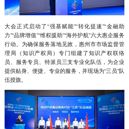
大会正式启动了“强基赋能”“转化提速”“金融助
力”“品牌增值”“维权援助”“海外护航”六大惠企服务
行动。为确保服务落地见效，惠州市市场监督管
理局（知识产权局）专门组建了知识产权联络
员、服务专员、特派员三支专业化队伍，为企业
提供贴身、便捷、专业的服务，并现场为“三员”队
伍授旗。