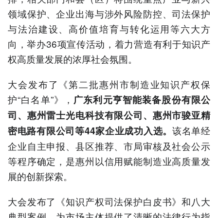
领域保护、企业出海与涉外风险防控、司法保护
与法治建设、高价值培育与转化运用等六大方
向，举办36项宣传活动，着力营造有利于知识产
权高质量发展的浓厚社会氛围。
大会发布了《第二批惠州市制造业知识产权保
护“白名单”》，
广东利元亨智能装备股份有限公
司、惠州雷士光电科技有限公司、惠州市骏亚精
该名单经
密电路有限公司等44家企业成功入选。
企业自主申报、县区推荐、市局审核及社会公示
等程序确定，是惠州以信用赋能制造业高质量发
展的创新探索。
大会发布了《知识产权司法保护白皮书》和八大
典型案例，为市场主体提供了清晰的法律行为指