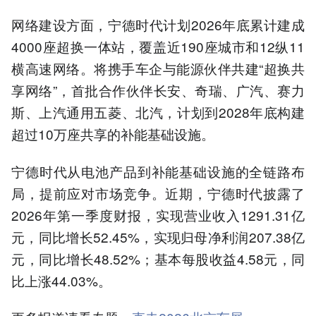
网络建设方面，宁德时代计划2026年底累计建成
4000座超换一体站，覆盖近190座城市和12纵11
横高速网络。将携手车企与能源伙伴共建“超换共
享网络”，首批合作伙伴长安、奇瑞、广汽、赛力
斯、上汽通用五菱、北汽，计划到2028年底构建
超过10万座共享的补能基础设施。
宁德时代从电池产品到补能基础设施的全链路布
局，提前应对市场竞争。近期，宁德时代披露了
2026年第一季度财报，实现营业收入1291.31亿
元，同比增长52.45%，实现归母净利润207.38亿
元，同比增长48.52%；基本每股收益4.58元，同
比上涨44.03%。