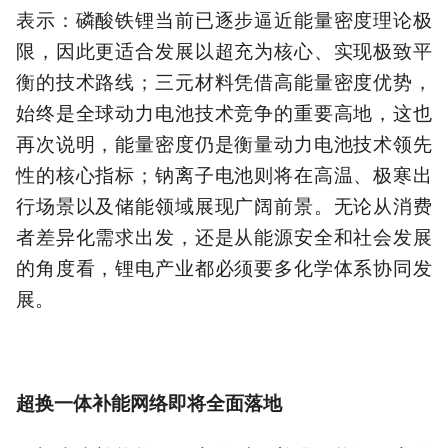
表示：磷酸铁锂当前已逐步逼近能量密度理论极
限，因此更适合发展以超充为核心、实现极致平
衡的技术路线；三元材料凭借高能量密度优势，
始终是全球动力电池技术竞争的重要高地，这也
再次说明，能量密度仍是衡量动力电池技术领先
性的核心指标；钠离子电池则将在高温、极寒出
行场景以及储能领域展现广阔前景。无论从消费
者差异化需求出发，还是从能源安全和社会发展
的角度看，锂电产业都必须要多化学体系协同发
展。
超换一体补能网络即将全面落地