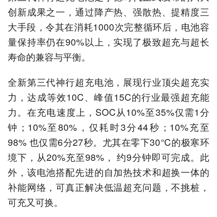
创新成果之一，通过降产热、强散热、提精度三
大手段，令其在消耗1000次完整循环后，电池容
量保持率仍在90%以上，实现了极致超充与超长
寿命的兼容与平衡。
全新第三代神行超充电池，展现行业顶尖超充实
力，达成等效10C、峰值15C的行业最强超充能
力。在充电速度上，SOC从10%至35%仅需1分
钟；10%至80%，仅耗时3分44秒；10%充至
98% 也仅需6分27秒。尤其在零下30℃的极寒环
境下，从20%充至98%， 约9分钟即可完成。此
外，该电池搭配先进的自加热技术和超换一体的
补能网络，可真正解决低温超充问题，不挑桩，
可充又可换。