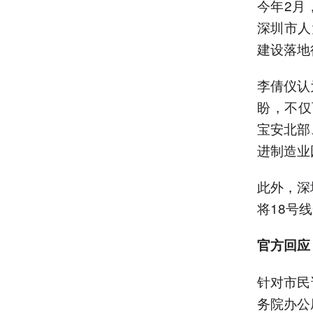
今年2月
深圳市人
建设落地
李倩仪认
盼，不仅
宝安北部
进制造业
此外，深
将18号
官方回应
针对市民
务院办公