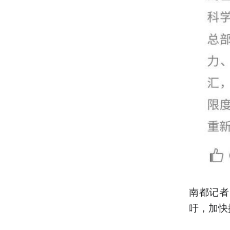
南都记者
吁，加快