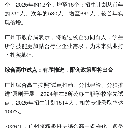
个、2025年的12个，增至18个；招生计划从首年
的230人、次年的580人，增至695人，较首年实
现倍增。
广州市教育局表示，将通过校企协同育人，学生
所学技能更加贴合行业企业需求，为未来就业打
下扎实基础。
综合高中试点：有序推进，配套政策即将出台
广州综合高中按照“试点推动、分批建设、分步推
进”原则开展。2024年在5所公办中职学校率先试
点，2025年招生计划1514人，相关专业录取率达
100%。
2026年，广州将积极推进综合高中多样化、多类