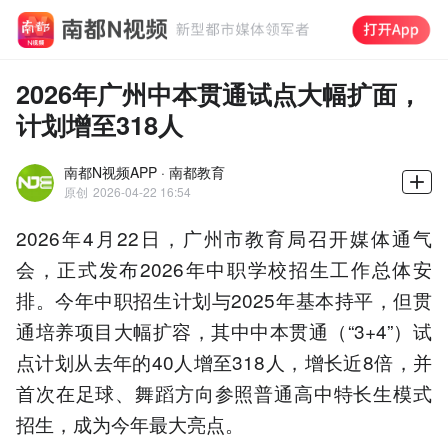
2026年广州中本贯通试点大幅扩面，
计划增至318人
南都N视频APP · 南都教育
原创
2026-04-22 16:54
2026年4月22日，广州市教育局召开媒体通气
会，正式发布2026年中职学校招生工作总体安
排。今年中职招生计划与2025年基本持平，但贯
通培养项目大幅扩容，其中中本贯通（“3+4”）试
点计划从去年的40人增至318人，增长近8倍，并
首次在足球、舞蹈方向参照普通高中特长生模式
招生，成为今年最大亮点。