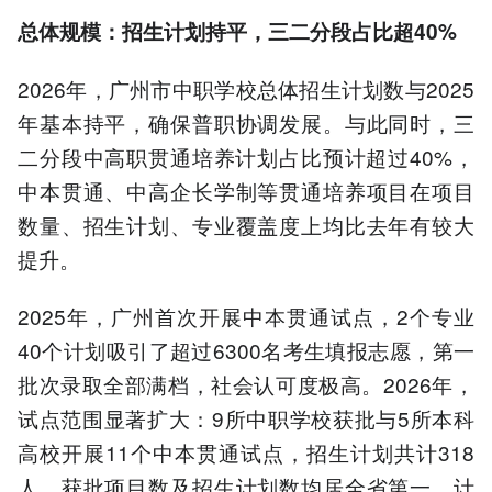
总体规模：招生计划持平，三二分段占比超40%
2026年，广州市中职学校总体招生计划数与2025
年基本持平，确保普职协调发展。与此同时，三
二分段中高职贯通培养计划占比预计超过40%，
中本贯通、中高企长学制等贯通培养项目在项目
数量、招生计划、专业覆盖度上均比去年有较大
提升。
2025年，广州首次开展中本贯通试点，2个专业
40个计划吸引了超过6300名考生填报志愿，第一
批次录取全部满档，社会认可度极高。2026年，
试点范围显著扩大：9所中职学校获批与5所本科
高校开展11个中本贯通试点，招生计划共计318
人，获批项目数及招生计划数均居全省第一，计