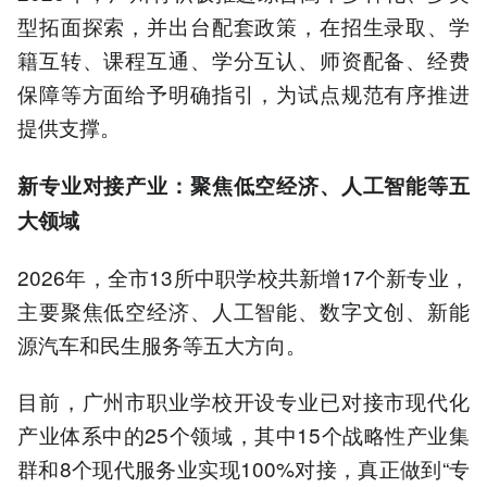
型拓面探索，并出台配套政策，在招生录取、学
籍互转、课程互通、学分互认、师资配备、经费
保障等方面给予明确指引，为试点规范有序推进
提供支撑。
新专业对接产业：聚焦低空经济、人工智能等五
大领域
2026年，全市13所中职学校共新增17个新专业，
主要聚焦低空经济、人工智能、数字文创、新能
源汽车和民生服务等五大方向。
目前，广州市职业学校开设专业已对接市现代化
产业体系中的25个领域，其中15个战略性产业集
群和8个现代服务业实现100%对接，真正做到“专