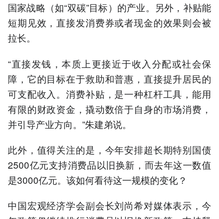
国家战略（如“双碳”目标）的产业。另外，补贴能
短期见效，直接发消费券或者现金的效果则会被
拉长。
“直接发钱，本质上更接近于收入分配或社会保
障，它的目标在于救助和普惠，直接提升居民的
可支配收入。消费补贴，是一种杠杆工具，能用
有限的财政资金，撬动数倍于自身的市场消费，
并引导产业方向。”朱建弟说。
此外，值得关注的是，今年安排超长期特别国债
2500亿元支持消费品以旧换新，而去年这一数值
是3000亿元。该如何看待这一规模的变化？
中国宏观经济学会副会长刘尚希对媒体表示，今