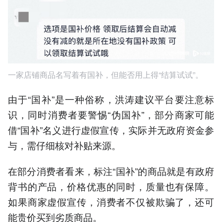
一家店铺商品名写着有国补，但能否用上得“结算试试”。
由于“国补”是一种俗称，洪涛建议平台要注意标
识，同时消费者要警惕“伪国补”‌，部分商家可能
借“国补”名义进行虚假宣传，实际并无政府资金参
与，需仔细核对补贴来源。
在部分消费者看来，标注“国补”的商品就是有政府
背书的产品，价格优惠的同时，质量也有保障。
如果商家虚假宣传，消费者不仅被欺骗了，还可
能贵价买到劣质商品。