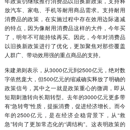
年政策仍继续推行消费品以旧换新政策，支持释
放汽车、家电、手机等耐用商品需求。支持耐用
消费品的政策，在实施过程中存在效用边际递减
的特点，因为像耐用消费品这样的大件，今年买
了，明年不可能持续再买。因此，今年对消费品
以旧换新政策进行了优化，更加聚焦对那些覆盖
人群广、带动效用强的重点商品的支持。
朱建弟则表示，从3000亿元到2500亿元，绝对数
字依然庞大，但500亿元的缩减确实释放了明确的
政策信号，其中之一就是政策重心的微调，即从
短期刺激转向长期转型。去年的3000亿元更多带
有“急转弯”性质，提振消费，促进经济增长。而今
年的2500亿元，是在经济企稳背景下，从“救
急”转向了更加常态化的“调结构”。这表明政策的