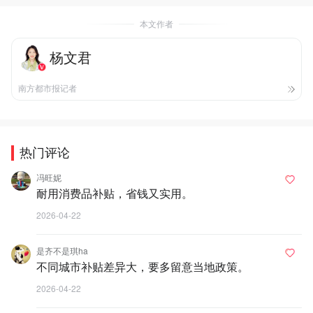
本文作者
杨文君
南方都市报记者
热门评论
冯旺妮
耐用消费品补贴，省钱又实用。
2026-04-22
是齐不是琪ha
不同城市补贴差异大，要多留意当地政策。
2026-04-22