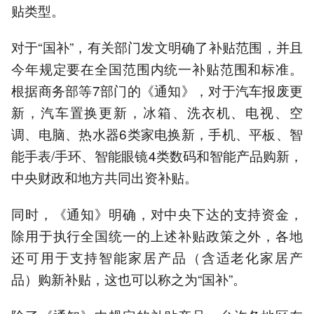
贴类型。
对于“国补”，有关部门发文明确了补贴范围，并且
今年规定要在全国范围内统一补贴范围和标准。
根据商务部等7部门的《通知》，对于汽车报废更
新，汽车置换更新，冰箱、洗衣机、电视、空
调、电脑、热水器6类家电换新，手机、平板、智
能手表/手环、智能眼镜4类数码和智能产品购新，
中央财政和地方共同出资补贴。
同时，《通知》明确，对中央下达的支持资金，
除用于执行全国统一的上述补贴政策之外，各地
还可用于支持智能家居产品（含适老化家居产
品）购新补贴，这也可以称之为“国补”。