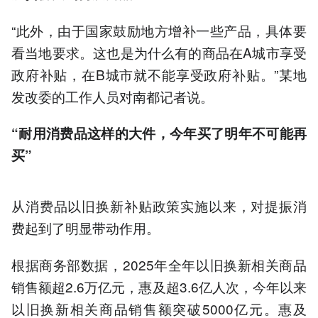
“此外，由于国家鼓励地方增补一些产品，具体要
看当地要求。这也是为什么有的商品在A城市享受
政府补贴，在B城市就不能享受政府补贴。”某地
发改委的工作人员对南都记者说。
“耐用消费品这样的大件，今年买了明年不可能再
买”
从消费品以旧换新补贴政策实施以来，对提振消
费起到了明显带动作用。
根据商务部数据，2025年全年以旧换新相关商品
销售额超2.6万亿元，惠及超3.6亿人次，今年以来
以旧换新相关商品销售额突破5000亿元。惠及