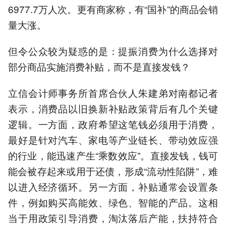
6977.7万人次。更有商家称，有“国补”的商品会销
量大涨。
但令公众较为疑惑的是：提振消费为什么选择对
部分商品实施消费补贴，而不是直接发钱？
立信会计师事务所首席合伙人朱建弟对南都记者
表示，消费品以旧换新补贴政策背后有几个关键
逻辑。一方面，政府希望这笔钱必须用于消费，
最好是针对汽车、家电等产业链长、带动效应强
的行业，能迅速产生“乘数效应”。直接发钱，钱可
能会被存起来或用于还债，形成“流动性陷阱”，难
以进入经济循环。另一方面，补贴通常会设置条
件，例如购买高能效、绿色、智能的产品。这相
当于用政策引导消费，淘汰落后产能，扶持符合