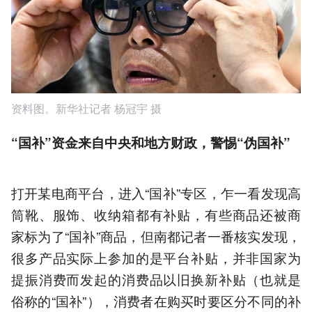
资料图。新华社记者 杨冠宇 摄
“国补”资金来自中央和地方财政，警惕“伪国补”
打开某电商平台，进入“国补”专区，乍一看发现高
筒靴、服饰、收纳箱都有补贴，有些商品还被商
家标为了“国补”商品，但南都记者一番核实发现，
很多产品实际上参加的是平台补贴，并非国家为
提振消费而发起的消费品以旧换新补贴（也就是
俗称的“国补”），消费者在购买时要区分不同的补