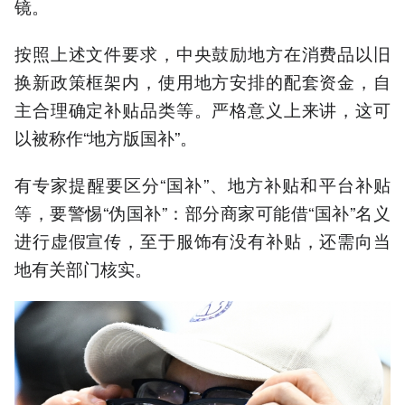
镜。
按照上述文件要求，中央鼓励地方在消费品以旧
换新政策框架内，使用地方安排的配套资金，自
主合理确定补贴品类等。严格意义上来讲，这可
以被称作“地方版国补”。
有专家提醒要区分“国补”、地方补贴和平台补贴
等，要警惕“伪国补”‌：部分商家可能借“国补”名义
进行虚假宣传，至于服饰有没有补贴，还需向当
地有关部门核实。