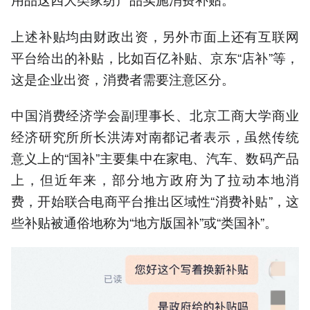
上述补贴均由财政出资，另外市面上还有互联网
平台给出的补贴，比如百亿补贴、京东“店补”等，
这是企业出资，消费者需要注意区分。
中国消费经济学会副理事长、北京工商大学商业
经济研究所所长洪涛对南都记者表示，虽然传统
意义上的“国补”主要集中在家电、汽车、数码产品
上，但近年来，部分地方政府为了拉动本地消
费，开始联合电商平台推出区域性“消费补贴”，这
些补贴被通俗地称为“‌地方版国补‌”或“‌类国补‌”。