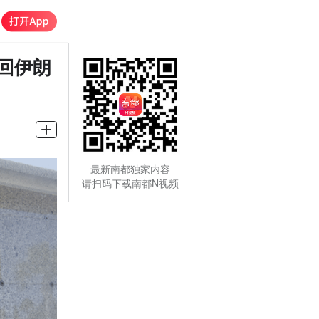
回伊朗
最新南都独家内容
请扫码下载南都N视频