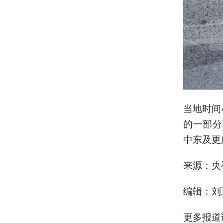
当地时间
的一部分
中东及更
来源：央
编辑：刘
更多报道