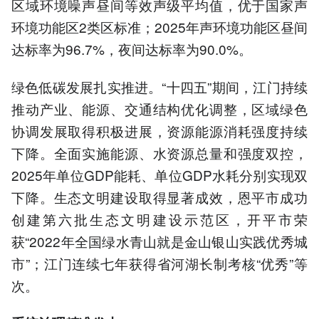
区域环境噪声昼间等效声级平均值，优于国家声
环境功能区2类区标准；2025年声环境功能区昼间
达标率为96.7%，夜间达标率为90.0%。
绿色低碳发展扎实推进。“十四五”期间，江门持续
推动产业、能源、交通结构优化调整，区域绿色
协调发展取得积极进展，资源能源消耗强度持续
下降。全面实施能源、水资源总量和强度双控，
2025年单位GDP能耗、单位GDP水耗分别实现双
下降。生态文明建设取得显著成效，恩平市成功
创建第六批生态文明建设示范区，开平市荣
获“2022年全国绿水青山就是金山银山实践优秀城
市”；江门连续七年获得省河湖长制考核“优秀”等
次。