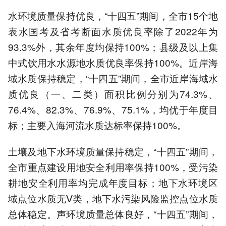
水环境质量保持优良，“十四五”期间，全市15个地
表水国考及省考断面水质优良率除了2022年为
93.3%外，其余年度均保持100%；县级及以上集
中式饮用水水源地水质优良率保持100%。近岸海
域水质保持稳定，“十四五”期间，全市近岸海域水
质优良（一、二类）面积比例分别为74.3%、
76.4%、82.3%、76.9%、75.1%，均优于年度目
标；主要入海河流水质达标率保持100%。
土壤及地下水环境质量保持稳定，“十四五”期间，
全市重点建设用地安全利用率保持100%，受污染
耕地安全利用率均完成年度目标；地下水环境区
域点位水质无Ⅴ类，地下水污染风险监控点位水质
总体稳定。声环境质量总体良好，“十四五”期间，