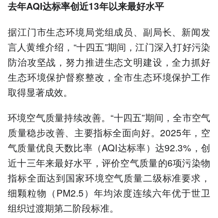
去年AQI达标率创近13年以来最好水平
据江门市生态环境局党组成员、副局长、新闻发
言人黄维介绍，“十四五”期间，江门深入打好污染
防治攻坚战，努力推进生态文明建设，全力抓好
生态环境保护督察整改，全市生态环境保护工作
取得显著成效。
环境空气质量持续改善。“十四五”期间，全市空气
质量稳步改善、主要指标全面向好。2025年，空
气质量优良天数比率（AQI达标率）达92.3%，创
近十三年来最好水平，评价空气质量的6项污染物
指标全面达到国家环境空气质量二级标准要求，
细颗粒物（PM2.5）年均浓度连续六年优于世卫
组织过渡期第二阶段标准。