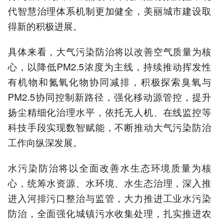
代智慧治理体系机制更加健全，美丽城市建设取
得新的积极进展。
具体来看，大气污染防治将以改善空气质量为核
心，以降低PM2.5浓度为主线，持续推动挥发性
有机物和氮氧化物协同减排，积极探索臭氧与
PM2.5协同控制新路径，强化移动源管控，提升
扬尘精细化治理水平，依托无人机、在线监控等
科技手段实现数智赋能，不断推动大气污染防治
工作向纵深发展。
水污染防治将以全面改善水生态环境质量为核
心，统筹水资源、水环境、水生态治理，深入推
进入河排污口整治与监管，大力推进工业水污染
防治，全面强化城镇污水收集处理，扎实推进农