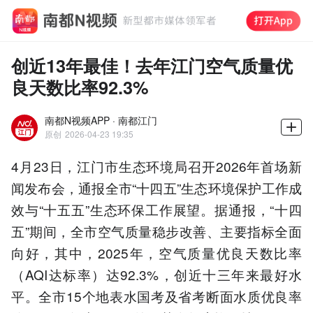
创近13年最佳！去年江门空气质量优
良天数比率92.3%
南都N视频APP · 南都江门
原创
2026-04-23 19:35
4月23日，江门市生态环境局召开2026年首场新
闻发布会，通报全市“十四五”生态环境保护工作成
效与“十五五”生态环保工作展望。据通报，“十四
五”期间，全市空气质量稳步改善、主要指标全面
向好，其中，2025年，空气质量优良天数比率
（AQI达标率）达92.3%，创近十三年来最好水
平。全市15个地表水国考及省考断面水质优良率