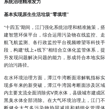
系统治理精准发力
基本实现原生生活垃圾“零填埋”
“十四五”期间，江门强化系统治理和精准施策，搭
建智慧环保平台，综合运用污染物在线监控、走
航飞航监测、各行政监控平台视频瞭望等科技手
段，构建“线上+线下”相结合立体化监管体系，提
升发现问题解决问题的能力，形成符合本地实际
的治污路径。
在水环境治理方面，潭江牛湾断面溶解氧指标实
现多年来的新突破，潭江牛湾国考断面涉及区域
内主要支流全面消除劣Ⅴ类水体，县级城市建成区
黑臭水体全部消除。在大气环境治理上，江门不
断健全大气多污染物协同减排和精细化管理体