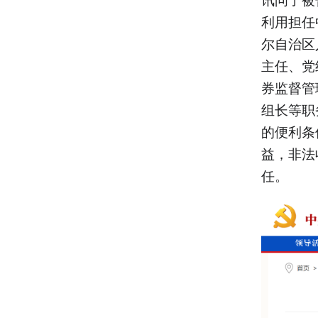
利用担任
尔自治区
主任、党
券监督管
组长等职
的便利条
益，非法
任。