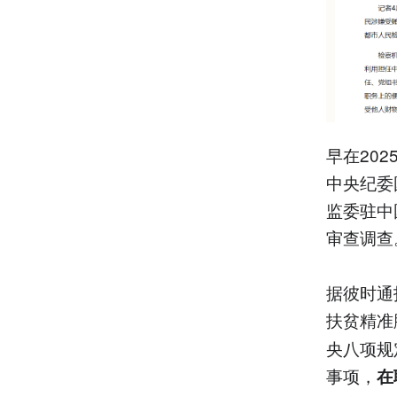
早在20
中央纪委
监委驻中
审查调查
据彼时通
扶贫精准
央八项规
事项，
在