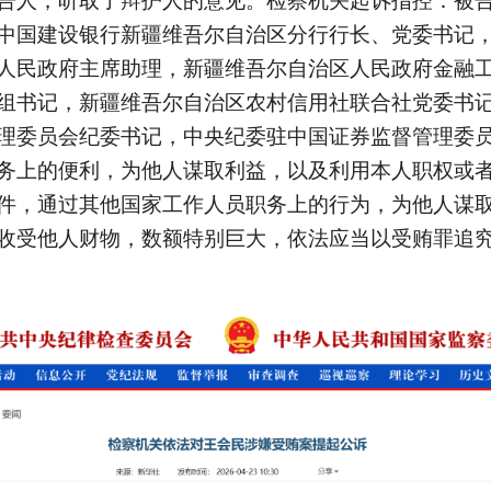
中国建设银行新疆维吾尔自治区分行行长、党委书记
人民政府主席助理，新疆维吾尔自治区人民政府金融
组书记，新疆维吾尔自治区农村信用社联合社党委书
理委员会纪委书记，中央纪委驻中国证券监督管理委
务上的便利，为他人谋取利益，以及利用本人职权或
件，通过其他国家工作人员职务上的行为，为他人谋
收受他人财物，数额特别巨大，依法应当以受贿罪追