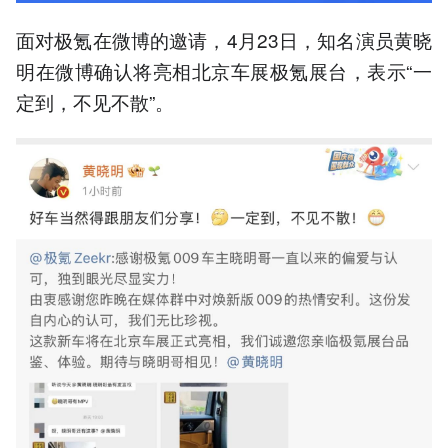
面对极氪在微博的邀请，4月23日，知名演员黄晓
明在微博确认将亮相北京车展极氪展台，表示“一
定到，不见不散”。