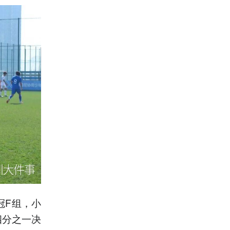
冠F组，小
四分之一决