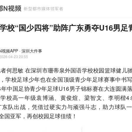
学校“国少四将”助阵广东勇夺U16男足
N视频APP · 深圳大件事
2026-04-23 20:55
记者何思敏 在深圳市珊蒂泉外国语学校校园篮球健儿
，学校足球少年也在全国顶级青少年足球赛事中书
26年中国足协青少年足球U16男子锦标赛在大连圆满
学校高一年级袁博涵、黄俊煊、梁智文、李明楷4
广东队出战，凭借过硬实力与顽强斗志，助力球队
全国亚军，再创校园足球佳绩！