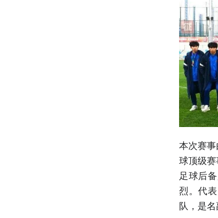
本次赛事
球顶级赛
足球后备
烈。代表
队，是名