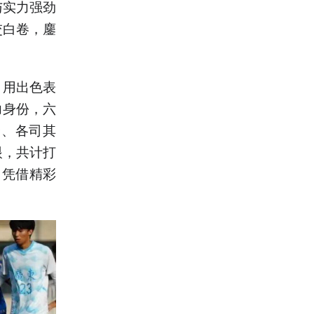
与实力强劲
交白卷，鏖
，用出色表
力身份，六
合、各司其
眼，共计打
，凭借精彩