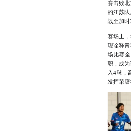
赛击败北
的江苏队
战至加时
赛场上，
现诠释青
场比赛全
职，成为
入4球，
发挥荣膺