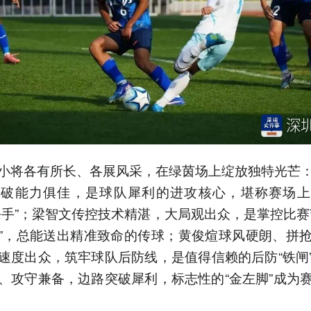
小将各有所长、各展风采，在绿茵场上绽放独特光芒
突破能力俱佳，是球队犀利的进攻核心，堪称赛场上
杀手”；梁智文传控技术精湛，大局观出众，是掌控比赛
”，总能送出精准致命的传球；黄俊煊球风硬朗、拼
速度出众，筑牢球队后防线，是值得信赖的后防“铁闸
、攻守兼备，边路突破犀利，标志性的“金左脚”成为