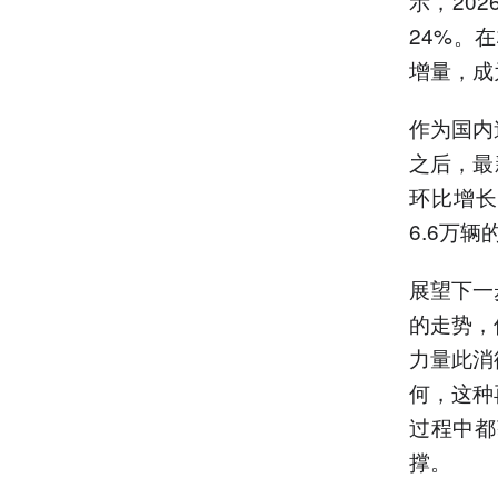
示，20
24%。
增量，成
作为国内
之后，最
环比增长
6.6万
展望下一
的走势，
力量此消
何，这种
过程中都
撑。