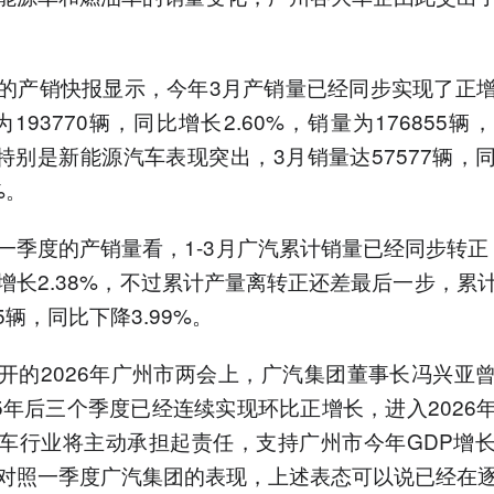
的产销快报显示，今年3月产销量已经同步实现了正
193770辆，同比增长2.60%，销量为176855辆
%。特别是新能源汽车表现突出，3月销量达57577辆，
%。
一季度的产销量看，1-3月广汽累计销量已经同步转正，3
增长2.38%，不过累计产量离转正还差最后一步，累
85辆，同比下降3.99%。
开的2026年广州市两会上，广汽集团董事长冯兴亚
25年后三个季度已经连续实现环比正增长，进入2026
车行业将主动承担起责任，支持广州市今年GDP增
对照一季度广汽集团的表现，上述表态可以说已经在