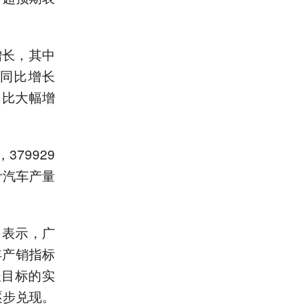
增长，其中
，同比增长
同比大幅增
79929
计汽车产量
曾表示，广
年产销指标
长目标的实
逐步兑现。