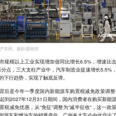
产车间。摄影/梁炜培
市规模以上工业实现增加值同比增长6.5%，增速比
个百分点，三大支柱产业中，汽车制造业提速增长5.5%
的下行趋势，实现了触底反弹。
背后是今年一季度国内新能源车购置税减免政策调整：
日起到2027年12月31日期间，国内消费者在购买新能
置税减免优惠，从“免征”调整为“减半征收”，这一政
能源车和燃油车的销量变化，广州各大车企由此交出