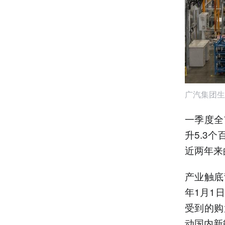
广汽集团生
一季度全
升5.3
近两年来
产业触底
年1月1
受到的购
动国内新