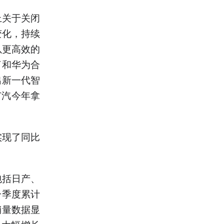
上关于关闭
变化，持续
以更高效的
了和华为合
出新一代智
广汽今年拿
实现了同比
包括日产、
一季度累计
销量数据显