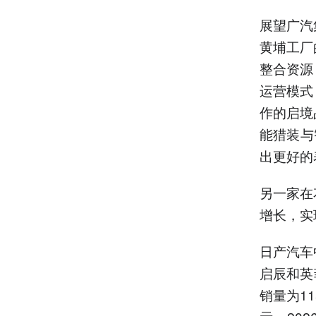
展望广汽
黄埔工厂
整合资源
运营模式
作的启境
能猎装与
出更好的
另一家在
增长，实
日产汽车
启辰和英
销量为1