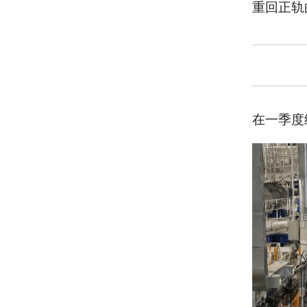
重回正轨
在一季度