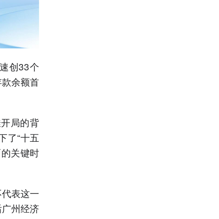
速创33个
存款余额首
佳开局的背
下了“十五
面的关键时
不代表这一
后广州经济