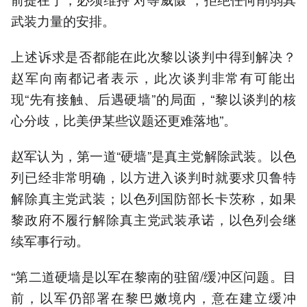
武装力量的安排。
上述诉求是否都能在此次黎以谈判中得到解决？
赵军向南都记者表示，此次谈判非常有可能出
现“先有接触、后遇硬墙”的局面，“黎以谈判的核
心分歧，比美伊某些议题还更难落地”。
赵军认为，第一道“硬墙”是真主党解除武装。以色
列已经非常明确，以方进入谈判时就要求贝鲁特
解除真主党武装；以色列国防部长卡茨称，如果
黎政府不履行解除真主党武装承诺，以色列会继
续军事行动。
“第二道硬墙是以军在黎南的驻留/缓冲区问题。目
前，以军仍部署在黎巴嫩境内，意在建立缓冲