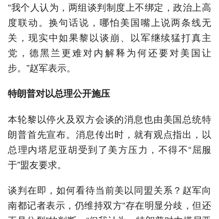
“我个人认为，两组谈判制度上不绑定，政治上高
度联动。换句话说，哪怕美国嘴上说两条线无
关，现实中如果黎以谈崩、以军继续猛打真主
党，德黑兰更难对内解释为何还要对美国让
步。”赵军表示。
特朗普对以总理公开施压
本轮黎以停火及双方会谈的消息也由美国总统特
朗普首先宣布。消息传出时，就有观点指出，以
总理内塔尼亚胡受到了美方压力，不得不“屈服
于”盟友要求。
谈判在即，如何看待当前美以同盟关系？赵军向
南都记者表示，仍维持双方“存在明显分歧，但还