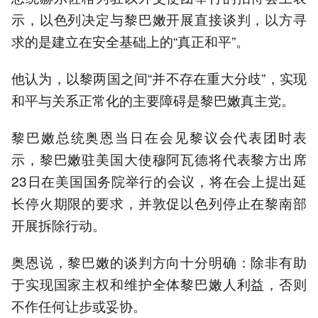
示，以色列决定与黎巴嫩开展直接谈判，以方寻
求的是建立在安全基础上的“真正和平”。
他认为，以黎两国之间“并不存在重大分歧”，实现
和平与关系正常化的主要障碍是黎巴嫩真主党。
黎巴嫩总统奥恩当日在会见黎议会代表团时表
示，黎巴嫩驻美国大使穆阿瓦德将代表黎方出席
23日在美国国务院举行的会议，将在会上提出延
长停火期限的要求，并敦促以色列停止在黎南部
开展拆除行动。
奥恩说，黎巴嫩的谈判方向十分明确：除非有助
于实现国家主权和维护全体黎巴嫩人利益，否则
不作任何让步或妥协。