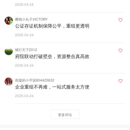
2026-04-24
樱桃小丸子VICTORY
公证存证机制保障公平，重组更透明
2026-04-24
猪行天下2012
府院联动打破壁垒，资源整合真高效
2026-04-24
雨凝的小宇宙804425632
企业重组不再难，一站式服务太方便
2026-04-24
更多评论