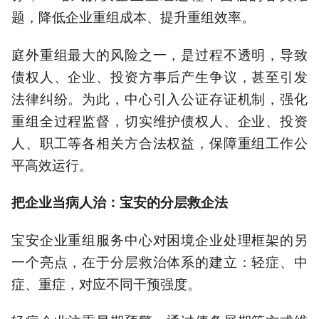
题，降低企业重组成本、提升重组效率。
庭外重组最大的风险之一，是过程不透明，导致
债权人、企业、投资方事后产生争议，甚至引发
法律纠纷。为此，中心引入公证存证机制，强化
重组全过程监督，切实维护债权人、企业、投资
人、职工等各相关方合法权益，保障重组工作公
平高效运行。
把企业当病人治：宝安的分层救企法
宝安企业重组服务中心对困境企业处理框架的另
一个亮点，在于分层救治体系的建立：轻症、中
症、重症，对应不同干预强度。