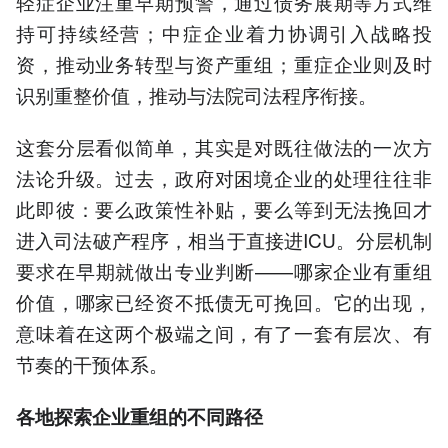
轻症企业注重早期预警，通过债务展期等方式维
持可持续经营；中症企业着力协调引入战略投
资，推动业务转型与资产重组；重症企业则及时
识别重整价值，推动与法院司法程序衔接。
这套分层看似简单，其实是对既往做法的一次方
法论升级。过去，政府对困境企业的处理往往非
此即彼：要么政策性补贴，要么等到无法挽回才
进入司法破产程序，相当于直接进ICU。分层机制
要求在早期就做出专业判断——哪家企业有重组
价值，哪家已经资不抵债无可挽回。它的出现，
意味着在这两个极端之间，有了一套有层次、有
节奏的干预体系。
各地探索企业重组的不同路径