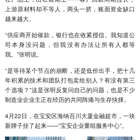
上游原材料却不等人，两头一挤，账面资金缺口
越来越大。
“供应商开始催款，银行也在收紧授信。我知道公
司本身没问题，但我没有办法让所有人都等
我。”张明说。
“是等待某个节点的崩断，还是低价出手，把十几
年积累的技术和团队打包卖给别人？有没有第三
个选项？”这是张明反复问自己的问题，也是不少
制造业企业主正在经历的共同阵痛与生存抉择。
4月22日，在宝安区海纳百川大厦金融超市，一块
新牌子挂了起来——“宝安企业重组服务中心”。