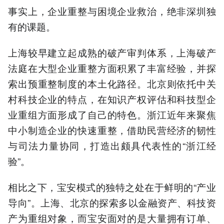
事实上，企业重整与困境企业救治，绝非深圳独
有的课题。
上海较早建立起成熟的破产审判体系，上海破产
法庭在大型企业重整方面积累了丰富经验，并探
索出预重整制度的本土化路径。北京则依托中关
村科技企业的特点，在知识产权评估和科技型企
业重组方面形成了自己的特色。浙江近年来聚焦
中小制造企业的快速重整，借助民营经济的韧性
与司法力量协同，打造出颇具代表性的“浙江经
验”。
相比之下，宝安模式的独特之处在于鲜明的“产业
导向”。上海、北京的探索多以金融资产、科技资
产为重组对象，而宝安面对的是大量拥有订单、