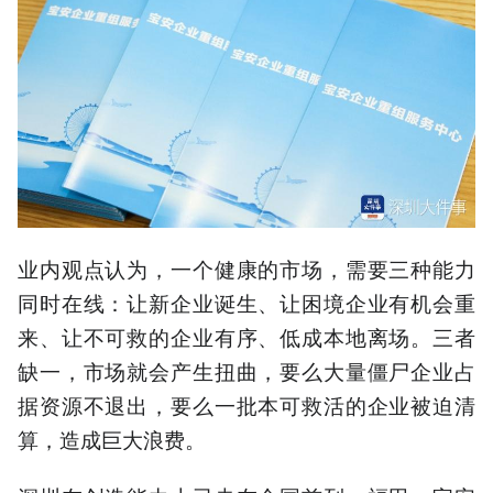
业内观点认为，一个健康的市场，需要三种能力
同时在线：让新企业诞生、让困境企业有机会重
来、让不可救的企业有序、低成本地离场。三者
缺一，市场就会产生扭曲，要么大量僵尸企业占
据资源不退出，要么一批本可救活的企业被迫清
算，造成巨大浪费。