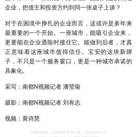
企业，把债主和投资方约到同一张桌子上谈？
对于在困境中挣扎的企业而言，这或许是多年来
最重要的一个开始。一座城市，能吸引企业来，
更要能在企业遇险时接住它。能做到后者，才真
正意味着这座城市值得信任。宝安的这块新牌
子，不只是一个服务窗口，更是一种城市承诺的
具象化。
采写：南都N视频记者 潘莹瑜
摄影：南都N视频记者 刘有志
视频：黄诗慧
南都N视频，未经授权不得转载、授权联系方式