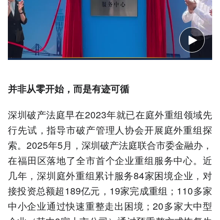
并非从零开始，而是有迹可循
深圳破产法庭早在2023年就已在庭外重组领域先
行先试，指导市破产管理人协会开展庭外重组探
索。2025年5月，深圳破产法庭联合市委金融办，
在福田区落地了全市首个企业重组服务中心。近
几年，深圳庭外重组累计服务84家困境企业，对
接投资总额超189亿元，19家完成重组；110多家
中小企业通过快速重整走出困境；20多家大中型