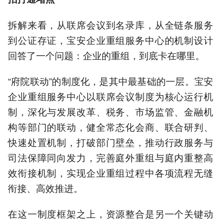
拆解来看，从联席会议到名录库，从全链条服务
到公证存证，宝安企业重组服务中心的机制设计
回答了一个问题：企业的重组，到底卡在哪里。
“府院联动”的制度化，是其中最基础的一层。宝安
企业重组服务中心以联席会议制度为核心运行机
制，深化与发展改革、税务、市场监管、金融机
构等部门的联动，健全常态化会商、联合研判、
快速处置机制，打破部门壁垒，推动行政服务与
司法保障同向发力，完善庭外重组与庭内重整高
效衔接机制，实现企业重组过程中各项流程无缝
衔接、高效推进。
在这一制度框架之上，资源整合是另一个关键动