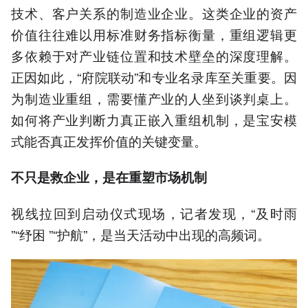
技术、客户关系的制造业企业。这类企业的资产
价值往往难以用标准财务指标衡量，重组逻辑更
多依赖于对产业链位置和技术壁垒的深度理解。
正因如此，“府院联动”和专业名录库至关重要。因
为制造业重组，需要懂产业的人坐到谈判桌上。
如何将产业判断力真正嵌入重组机制，是宝安模
式能否真正发挥价值的关键变量。
不只是救企业，是在重塑市场机制
视线拉回到启动仪式现场，记者发现，“及时雨
”“纾困 ”“护航”，是当天活动中出现的高频词。