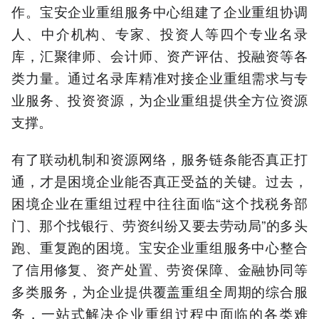
作。宝安企业重组服务中心组建了企业重组协调
人、中介机构、专家、投资人等四个专业名录
库，汇聚律师、会计师、资产评估、投融资等各
类力量。通过名录库精准对接企业重组需求与专
业服务、投资资源，为企业重组提供全方位资源
支撑。
有了联动机制和资源网络，服务链条能否真正打
通，才是困境企业能否真正受益的关键。过去，
困境企业在重组过程中往往面临“这个找税务部
门、那个找银行、劳资纠纷又要去劳动局”的多头
跑、重复跑的困境。宝安企业重组服务中心整合
了信用修复、资产处置、劳资保障、金融协同等
多类服务，为企业提供覆盖重组全周期的综合服
务，一站式解决企业重组过程中面临的各类难