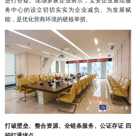
务中心的设立切切实实为企业减负、为发展赋
能，是优化营商环境的硬核举措。
打破壁垒、整合资源、全链条服务、公证存证
四
招打通堵点