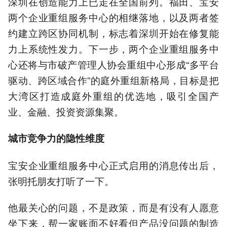
深圳在创造能力上已走在全国前列。福田、宝安
两个企业重组服务中心的相继落地，以及两者签
约建立跨区协同机制，标志着深圳开始在修复能
力上系统性发力。下一步，两个企业重组服务中
心还将与市破产管理人协会重组中心形成“多平台
驱动、跨区域合作”的庭外重组新格局，目标是把
大湾区打造成庭外重组的优选地，吸引全国产
业、金融、投资资源集聚。
城市竞争力的隐性维度
宝安企业重组服务中心正式启用的消息传出后，
张明托朋友打听了一下。
他最关心的问题，不是政策，而是有没有人愿意
坐下来，帮一家账面不好看但产品没问题的制造