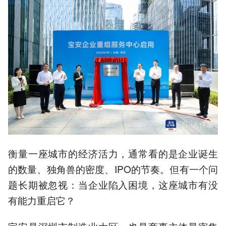
衡量一座城市的经济活力，通常看的是企业诞生
的数量、独角兽的密度、IPO的节奏。但有一个问
题长期被忽视：当企业陷入困境，这座城市有没
有能力重启它？