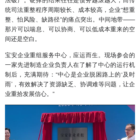
统司法重整程序周期较长、成本较高，企业“想重
整、怕风险、缺路径”的痛点突出。中间地带——
那片可以喘息、可以协商、可以低成本重来的空
间还是空白。
宝安企业重组服务中心，应运而生。现场参会的
一家先进制造企业负责人在了解了中心的运行机
制后，充满期待：“中心是企业脱困路上的‘及时
雨’，有效解决了资源缺乏、协调难等问题，让企
业重拾发展信心。”