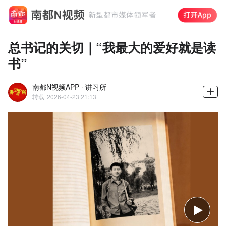
总书记的关切｜“我最大的爱好就是读
书”
南都N视频APP · 讲习所
转载
2026-04-23 21:13