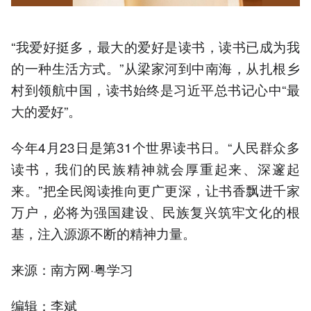
“我爱好挺多，最大的爱好是读书，读书已成为我
的一种生活方式。”从梁家河到中南海，从扎根乡
村到领航中国，读书始终是习近平总书记心中“最
大的爱好”。
今年4月23日是第31个世界读书日。“人民群众多
读书，我们的民族精神就会厚重起来、深邃起
来。”把全民阅读推向更广更深，让书香飘进千家
万户，必将为强国建设、民族复兴筑牢文化的根
基，注入源源不断的精神力量。
来源：南方网·粤学习
编辑：李斌