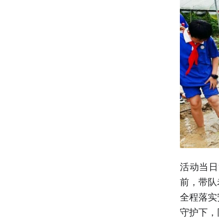
活动当日
前，带队
全程落实
守护下，