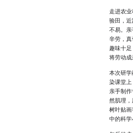
走进农业
验田，近
不易。亲
辛劳，真
趣味十足
将劳动成
本次研学
染课堂上
亲手制作
然肌理，
树叶贴画
中的科学