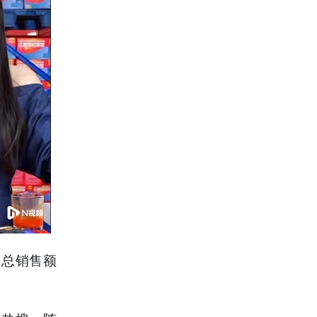
，总销售额