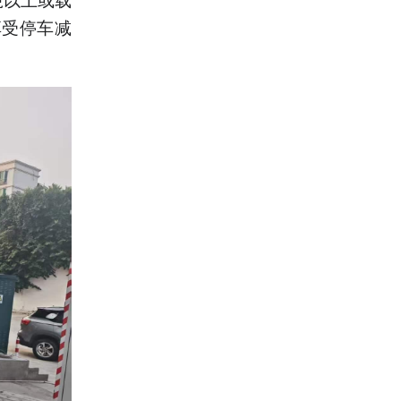
享受停车减