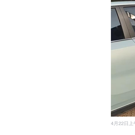
4月22日