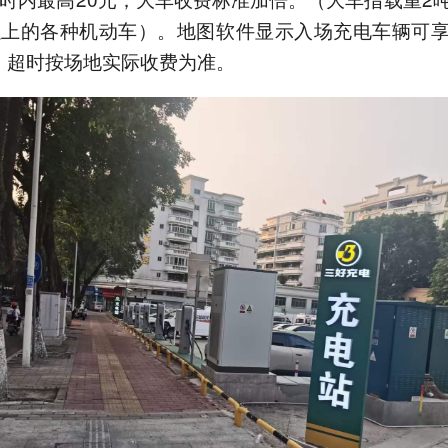
以上的各种机动车）。地图软件显示入场充电车辆可
，超时按场地实际收费为准。