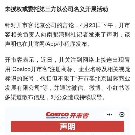
未授权或委托第三方以公司名义开展活动
针对开市客北京公司的言论，4月23日下午，开市
客相关负责人向南都湾财社记者发来了声明，该
声明也在其官网/App/小程序发布。
开市客表示，近日，其关注到网络上接连出现冒
用“Costco开市客”注册商标、企业名称及相关视觉
标识的账号，包括但不限于“开市客北京国际商业
发展有限公司”等，并通过微信、微博、小红书等
多渠道散布信息，对公众造成持续误导。