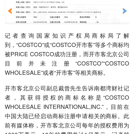
记者查询国家知识产权局商标局了解
到，“COSTCO”或“COSTCO开市客”等多个商标均
被PRICE COSTCO成功注册，而开市客北京公司
目前并未注册“COSTCO”“COSTCO
WHOLESALE”或者“开市客”等相关商标。
开市客北京公司副总裁曾先生告诉南都湾财社记
者，其获得授权的商标名称是“COSTCO
WHOLESALE INTERNATIONAL,INC.”，目前在
中国大陆已经启动商标注册申请相关的商标。此
前有媒体称，开市客北京公司每年的授权费用为