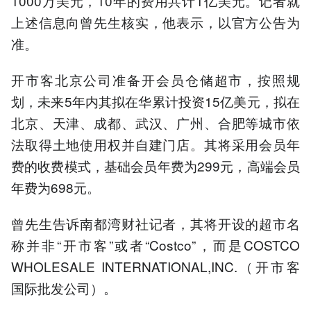
1000万美元，10年的费用共计1亿美元。记者就
上述信息向曾先生核实，他表示，以官方公告为
准。
开市客北京公司准备开会员仓储超市，按照规
划，未来5年内其拟在华累计投资15亿美元，拟在
北京、天津、成都、武汉、广州、合肥等城市依
法取得土地使用权并自建门店。其将采用会员年
费的收费模式，基础会员年费为299元，高端会员
年费为698元。
曾先生告诉南都湾财社记者，其将开设的超市名
称并非“开市客”或者“Costco”，而是COSTCO
WHOLESALE INTERNATIONAL,INC.（开市客
国际批发公司）。