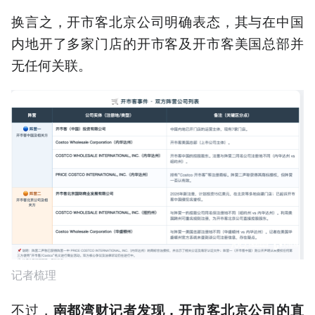
换言之，开市客北京公司明确表态，其与在中国
内地开了多家门店的开市客及开市客美国总部并
无任何关联。
记者梳理
不过，
南都湾财记者发现，开市客北京公司的直