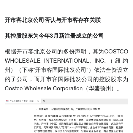
开市客北京公司否认与开市客存在关联
其控股股东为今年3月新注册成立的公司
根据开市客北京公司的多份声明，其为COSTCO
WHOLESALE INTERNATIONAL, INC.（纽约
州）（下称“开市客国际批发公司”）依法全资设立
的子公司，而开市客国际批发公司的控股股东为
Costco Wholesale Corporation（华盛顿州）。