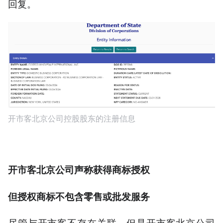
回复。
开市客北京公司控股股东的注册信息
开市客北京公司声称获得商标授权
但授权商标不包含零售或批发服务
尽管与开市客不存在关联，但是开市客北京公司