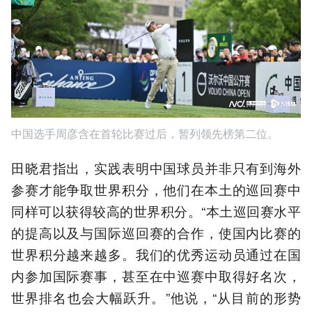
中国选手周彦含在首轮比赛过后，暂列领先榜第二位。
田晓君指出，实践表明中国球员并非只有到海外
参赛才能争取世界积分，他们在本土的巡回赛中
同样可以获得较高的世界积分。“本土巡回赛水平
的提高以及与国际巡回赛的合作，使国内比赛的
世界积分越来越多。我们的优秀运动员通过在国
内参加国际赛事，甚至在中巡赛中取得好名次，
世界排名也会大幅跃升。”他说，“从目前的形势