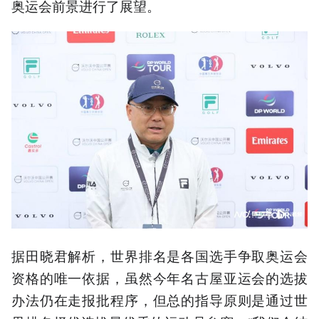
奥运会前景进行了展望。
据田晓君解析，世界排名是各国选手争取奥运会
资格的唯一依据，虽然今年名古屋亚运会的选拔
办法仍在走报批程序，但总的指导原则是通过世