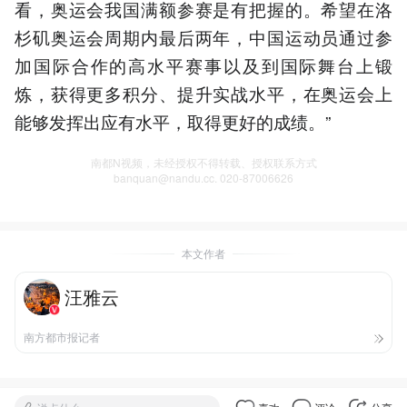
看，奥运会我国满额参赛是有把握的。希望在洛
杉矶奥运会周期内最后两年，中国运动员通过参
加国际合作的高水平赛事以及到国际舞台上锻
炼，获得更多积分、提升实战水平，在奥运会上
能够发挥出应有水平，取得更好的成绩。”
南都N视频，未经授权不得转载、授权联系方式
banquan@nandu.cc. 020-87006626
本文作者
汪雅云
南方都市报记者