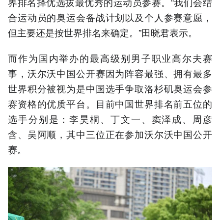
界排名择优选拔最优秀的运动员参赛。“我们会结
合运动员的奥运会备战计划以及个人参赛意愿，
但主要还是按世界排名来确定。”田晓君表示。
而作为国内举办的最高级别男子职业高尔夫赛
事，沃尔沃中国公开赛因为阵容最强、拥有最多
世界积分被视为是中国选手争取洛杉矶奥运会参
赛资格的优质平台。目前中国世界排名前五位的
选手分别是：李昊桐、丁文一、窦泽成、周彦
含、吴阿顺，其中三位正在参加沃尔沃中国公开
赛。