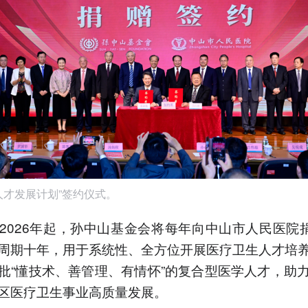
人才发展计划”签约仪式。
2026年起，孙中山基金会将每年向中山市人民医院捐
周期十年，用于系统性、全方位开展医疗卫生人才培
批“懂技术、善管理、有情怀”的复合型医学人才，助
区医疗卫生事业高质量发展。