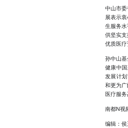
中山市委
展表示衷
生服务水
供坚实支
优质医疗
孙中山基
健康中国
发展计划
和更为广
医疗服务
南都N视
编辑：侯