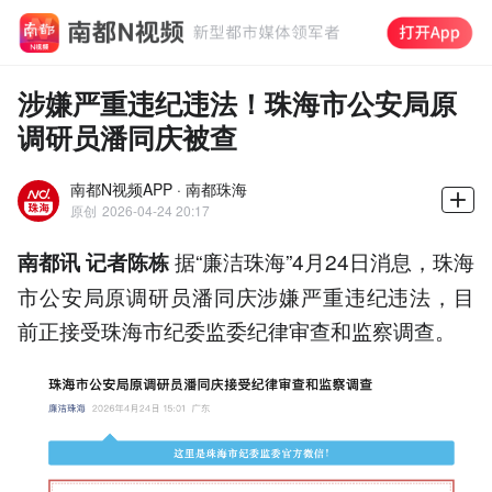
涉嫌严重违纪违法！珠海市公安局原
调研员潘同庆被查
南都N视频APP · 南都珠海
原创
2026-04-24 20:17
据“廉洁珠海”4月24日消息，珠海
南都讯 记者陈栋
市公安局原调研员潘同庆涉嫌严重违纪违法，目
前正接受珠海市纪委监委纪律审查和监察调查。