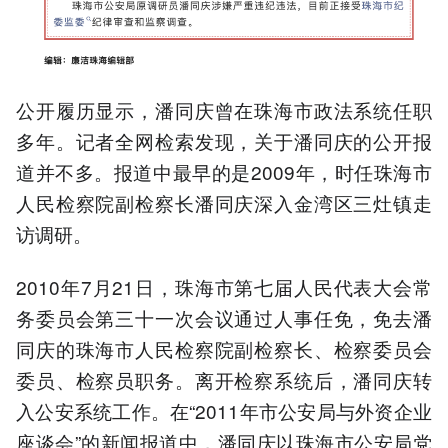
公开履历显示，潘同庆曾在珠海市政法系统任职
多年。记者全网检索发现，关于潘同庆的公开报
道并不多。报道中最早的是2009年，时任珠海市
人民检察院副检察长潘同庆深入金湾区三灶镇走
访调研。
2010年7月21日，珠海市第七届人民代表大会常
务委员会第三十一次会议通过人事任免，免去潘
同庆的珠海市人民检察院副检察长、检察委员会
委员、检察员职务。离开检察系统后，潘同庆转
入公安系统工作。在“2011年市公安局与外资企业
座谈会”的新闻报道中，潘同庆以珠海市公安局党