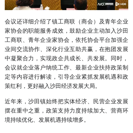
会议还详细介绍了镇工商联（商会）及青年企业
家协会的职能服务成效，鼓励企业主动加入沙田
工商联、青年企业家协会，依托协会平台加强企
业间交流协作、深化行业互助共赢，在抱团发展
中凝聚合力，实现政企共成长、共发展。同时，
会议就企业落户纳统工作、最新企业扶持政策制
定等内容进行解读，引导企业紧抓发展机遇和政
策红利，更好融入沙田经济发展大局。
近年来，沙田镇始终把实体经济、民营企业发展
摆在重中之重，政策支持力度持续加大、营商环
境持续优化、发展机遇持续增多。