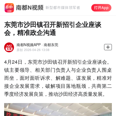
东莞市沙田镇召开新招引企业座谈
会，精准政企沟通
南都N视频APP · 南都东莞
原创
2026-04-26 13:08
4月24日，东莞市沙田镇召开新招引企业座谈会。
镇主要领导、相关部门负责人与企业负责人围桌
而坐，面对面听诉求、解难题、谋发展，精准对
接企业发展需求，破解项目落地瓶颈，共商第二
季度经济发展良策，推动沙田经济高质量发展。