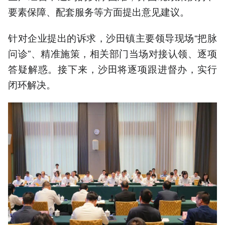
要素保障、配套服务等方面提出意见建议。
针对企业提出的诉求，沙田镇主要领导现场“把脉
问诊”、精准施策，相关部门当场对接认领、逐项
答疑解惑。接下来，沙田将逐项跟进督办，实行
闭环解决。