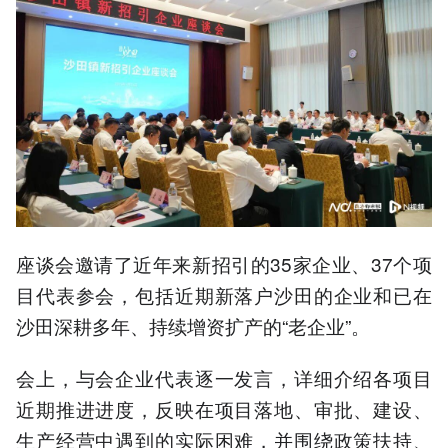
座谈会邀请了近年来新招引的35家企业、37个项
目代表参会，包括近期新落户沙田的企业和已在
沙田深耕多年、持续增资扩产的“老企业”。
会上，与会企业代表逐一发言，详细介绍各项目
近期推进进度，反映在项目落地、审批、建设、
生产经营中遇到的实际困难，并围绕政策扶持、