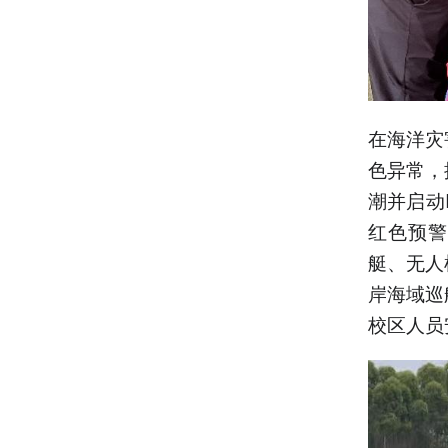
在海洋灾
色异常，
潮并启动
红色预警
艇、无人
岸海域巡
校区人员