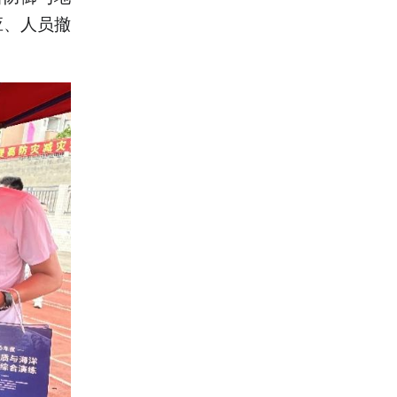
应、人员撤