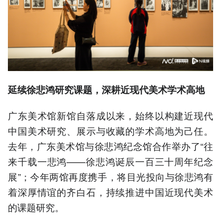
延续徐悲鸿研究课题，深耕近现代美术学术高地
广东美术馆新馆自落成以来，始终以构建近现代
中国美术研究、展示与收藏的学术高地为己任。
去年，广东美术馆与徐悲鸿纪念馆合作举办了“往
来千载一悲鸿——徐悲鸿诞辰一百三十周年纪念
展”；今年两馆再度携手，将目光投向与徐悲鸿有
着深厚情谊的齐白石，持续推进中国近现代美术
的课题研究。