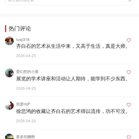
热门评论
lusy318
齐白石的艺术从生活中来，又高于生活，真是大师。
2026-04-25
爱幻想的小鹿
展览的学术讲座和活动让人期待，能学到不少东西。
2026-04-25
简爱mjP
徐悲鸿的收藏让齐白石的艺术得以流传，功不可没。
2026-04-25
要多吃麵啊