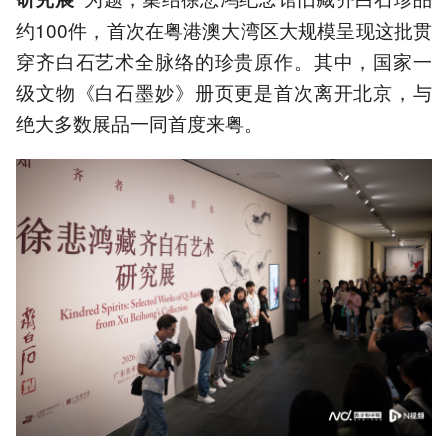
约100件，首次在粤港澳大湾区大规模呈现这批贯
穿齐白石艺术全脉络的珍贵原作。其中，国家一
级文物《白石墨妙》册页更是首次离开北京，与
绝大多数展品一同首度来粤。