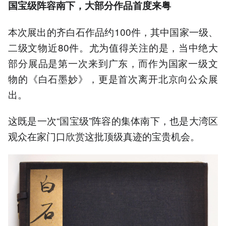
国宝级阵容南下，大部分作品首度来粤
本次展出的齐白石作品约100件，其中国家一级、
二级文物近80件。尤为值得关注的是，当中绝大
部分展品是第一次来到广东，而作为国家一级文
物的《白石墨妙》，更是首次离开北京向公众展
出。
这既是一次“国宝级”阵容的集体南下，也是大湾区
观众在家门口欣赏这批顶级真迹的宝贵机会。