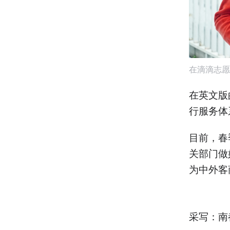
在滴滴志愿
在英文版
行服务体
目前，春
关部门做
为中外客
采写：南