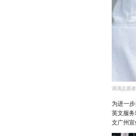
滴滴志愿者
为进一步
英文服务
文广州宣