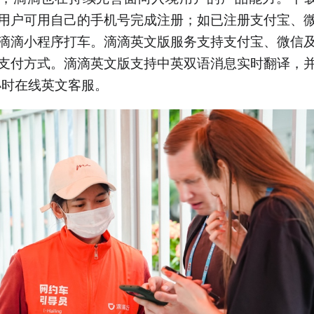
用户可用自己的手机号完成注册；如已注册支付宝、
滴滴小程序打车。滴滴英文版服务支持支付宝、微信
支付方式。滴滴英文版支持中英双语消息实时翻译，
4小时在线英文客服。