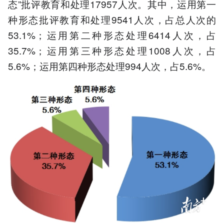
态”批评教育和处理17957人次。其中，运用第一
种形态批评教育和处理9541人次，占总人次的
53.1%；运用第二种形态处理6414人次，占
35.7%；运用第三种形态处理1008人次，占
5.6%；运用第四种形态处理994人次，占5.6%。