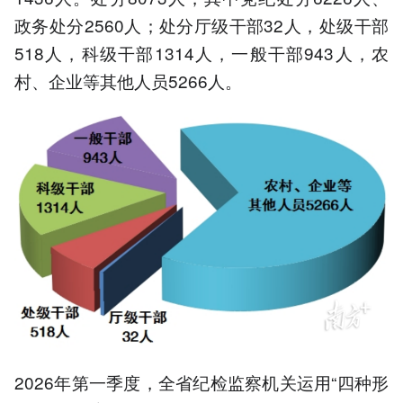
政务处分2560人；处分厅级干部32人，处级干部
518人，科级干部1314人，一般干部943人，农
村、企业等其他人员5266人。
2026年第一季度，全省纪检监察机关运用“四种形