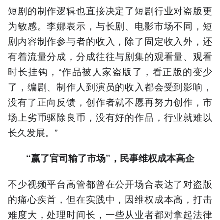
短剧的制作逻辑也直接决定了短剧行业对盗版更
为敏感。李娜表示，与长剧、电影市场不同，短
剧内容制作参与者的收入，除了固定收入外，还
有着流量分成，分成往往与剧集的观看量、观看
时长挂钩，“作品被人家盗版了，看正版的变少
了，编剧、制作人到演员的收入都会受到影响，
没有了正向反馈，创作者就不愿再努力创作，市
场上劣币驱除良币，没有好的作品，行业就难以
长久发展。”
“
赢了官司输了市场”，民事维权成本高企
不少视频平台高管都曾在公开场合表达了对盗版
的痛心疾首，但在实践中，因维权成本高，打击
难度大，处理时间长，一些从业者都对拿起法律