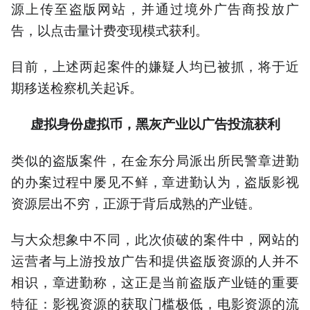
源上传至盗版网站，并通过境外广告商投放广
告，以点击量计费变现模式获利。
目前，上述两起案件的嫌疑人均已被抓，将于近
期移送检察机关起诉。
虚拟身份虚拟币，黑灰产业以广告投流获利
类似的盗版案件，在金东分局派出所民警章进勤
的办案过程中屡见不鲜，章进勤认为，盗版影视
资源层出不穷，正源于背后成熟的产业链。
与大众想象中不同，此次侦破的案件中，网站的
运营者与上游投放广告和提供盗版资源的人并不
相识，章进勤称，这正是当前盗版产业链的重要
特征：影视资源的获取门槛极低，电影资源的流