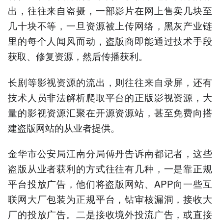
出，往往来自盗摄，一部影片在网上售卖几块至
几十块不等，一旦资源被上传网络，黑灰产业链
里的每个人闻风而动，盗版商即能通过技术手段
获取、修复资源，然后传播获利。
长剧等影视资源的流出，则往往来自录屏，还有
技术人员非法解析爬取平台的正版影视资源，大
量的影视资源汇聚在开源资源站，甚至免费向搭
建盗版网站的从业者提供。
金华市公安局江南分局傅丹告诉南都记者，这些
盗版从业者获利的方式往往有几种，一是靠正规
平台投放广告，他们将盗版网站、APP向一些互
联网大厂包装为正规平台，钻审核漏洞，接收大
厂的投放广告。二是接收境外投流广告，或直接