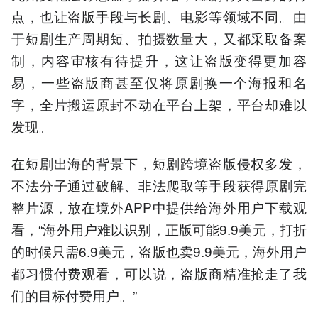
点，也让盗版手段与长剧、电影等领域不同。由
于短剧生产周期短、拍摄数量大，又都采取备案
制，内容审核有待提升，这让盗版变得更加容
易，一些盗版商甚至仅将原剧换一个海报和名
字，全片搬运原封不动在平台上架，平台却难以
发现。
在短剧出海的背景下，短剧跨境盗版侵权多发，
不法分子通过破解、非法爬取等手段获得原剧完
整片源，放在境外APP中提供给海外用户下载观
看，“海外用户难以识别，正版可能9.9美元，打折
的时候只需6.9美元，盗版也卖9.9美元，海外用户
都习惯付费观看，可以说，盗版商精准抢走了我
们的目标付费用户。”