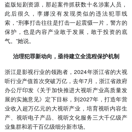
盗版短剧资源，那起案件抓获数十名涉案人员，
此后很久，李娜没有发现类似的违法犯罪线
索，“刑事打击往往是打击一起震慑一片，警方的
保护，也是内容产业敢于发展，敢于投资的底
气。”她说。
治理犯罪新动向，亟待建立全流程保护机制
浙江是影视行业的领跑者，2024年浙江省的大视
听行业产值首次突破万亿，去年7月，浙江省政府
办公厅印发《关于加快推进大视听产业高质量发
展的实施意见》定下目标，到2027年，打造年营
业收入超万亿元的大视听产业，培育视听内容生
产、视听电子产品、视听文化服务三大千亿级产
业集群和若干百亿级细分新市场。