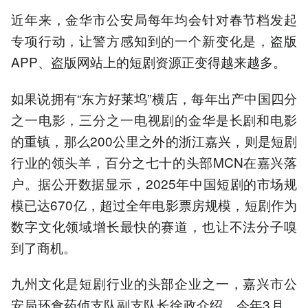
近年来，金华市公安局每年均会针对春节档发起
专项行动，让警方感知到的一个新变化是，盗版
APP、盗版网站上的短剧资源正变得越来越多。
如果说拥有“东方好莱坞”横店，每年出产中国四分
之一电影，三分之一电视剧的金华是长剧和电影
的重镇，那么200公里之外的浙江嘉兴，则是短剧
行业的领头羊，百分之七十的头部MCN在嘉兴落
户。据公开数据显示，2025年中国短剧的市场规
模已达670亿，超过全年电影票房规模，短剧作为
数字文化领域增长最快的赛道，也让不法分子嗅
到了商机。
九州文化是短剧行业的头部企业之一，嘉兴市公
安局环食药侦支队副支队长徐政介绍，今年3月，