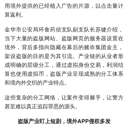
用境外提供的已经植入广告的片源，以点击量计
算返利。
金华市公安局环食药侦支队副支队长苏健介绍，
当下大量的盗版网站、盗版网页的服务器设置在
境外，背后多指向隐藏在幕后的赌诈集团金主，
架设盗版的目的是为其引流。产业链的从业者形
成明确的层级分工，通过虚拟身份交易，利润结
算也使用虚拟币，盗版产业呈现成熟的分工体系
和境内外交织的产业特点。
这些复杂的分工网络，让案件变得棘手，让警方
甚至难以真正追踪罪恶的源头。
盗版产业盯上短剧，境外APP侵权多发