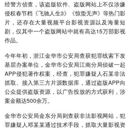
经警方侦查，该盗版软件、盗版网站上不仅涉嫌
侵权春节档《飞驰人生3》《惊蛰无声》等热门影
片，还存在大量视频平台影视资源以及海量短
剧，仅其中一个盗版网站中就有高达15万部影视
作品。
今年年初，浙江金华市公安局查获犯罪线索下发
基层办案单位，金华市公安局江南分局侦破一起
APP侵犯著作权案，经查，犯罪嫌疑人石某非法
抓取、接入第三方片源数据库，通过盗版APP向
公众提供盗版资源，以广告投放的方式获利，涉
案金额达500余万。
金华市公安局金东分局则查获非法影视网站，犯
罪嫌疑人邓某某通过技术手段，抓取大量影视资