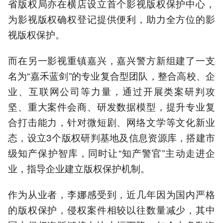
省版权局亦在横店设立首个影视版权保护中心，
为影视版权确权登记提供便利，助力全方位的影
视版权保护。
而在另一影视重镇嘉兴，嘉兴警方新组建了一支
名为“嘉禾蓝剑”的专业复合型团队，整合高校、企
业、互联网公司等力量，通过开展类案研判攻
坚、重大案件会商、研发数据模型，提升专业复
合打击能力，针对微短剧、网络文学等文化新业
态，设立3个版权研判基地及信息资源库，搭建市
级知产保护智库，同时让“知产警官”主动走进企
业，指导企业建立版权保护机制。
作为从业者，李娜感受到，近几年因为国内严格
的版权保护，侵权案件相较以往数量减少，其中