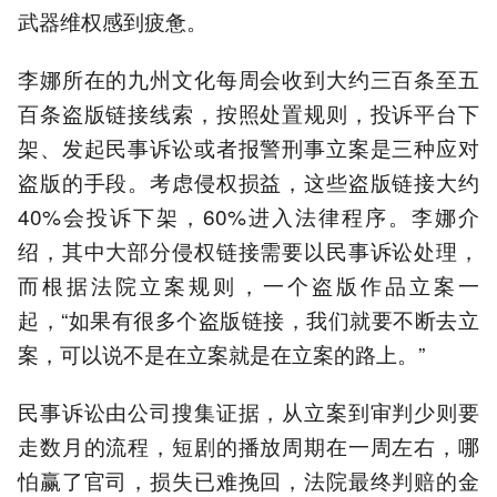
武器维权感到疲惫。
李娜所在的九州文化每周会收到大约三百条至五
百条盗版链接线索，按照处置规则，投诉平台下
架、发起民事诉讼或者报警刑事立案是三种应对
盗版的手段。考虑侵权损益，这些盗版链接大约
40%会投诉下架，60%进入法律程序。李娜介
绍，其中大部分侵权链接需要以民事诉讼处理，
而根据法院立案规则，一个盗版作品立案一
起，“如果有很多个盗版链接，我们就要不断去立
案，可以说不是在立案就是在立案的路上。”
民事诉讼由公司搜集证据，从立案到审判少则要
走数月的流程，短剧的播放周期在一周左右，哪
怕赢了官司，损失已难挽回，法院最终判赔的金