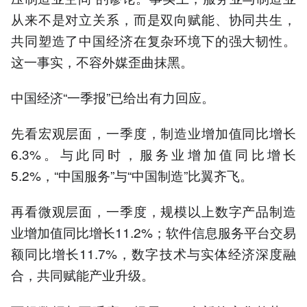
从来不是对立关系，而是双向赋能、协同共生，
共同塑造了中国经济在复杂环境下的强大韧性。
这一事实，不容外媒歪曲抹黑。
中国经济“一季报”已给出有力回应。
先看宏观层面，一季度，制造业增加值同比增长
6.3%。与此同时，服务业增加值同比增长
5.2%，“中国服务”与“中国制造”比翼齐飞。
再看微观层面，一季度，规模以上数字产品制造
业增加值同比增长11.2%；软件信息服务平台交易
额同比增长11.7%，数字技术与实体经济深度融
合，共同赋能产业升级。