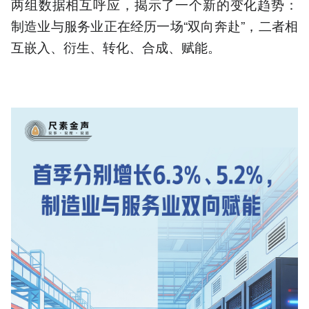
两组数据相互呼应，揭示了一个新的变化趋势：
制造业与服务业正在经历一场“双向奔赴”，二者相
互嵌入、衍生、转化、合成、赋能。