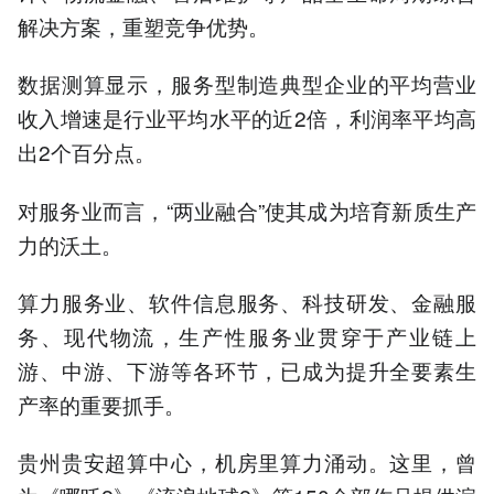
解决方案，重塑竞争优势。
数据测算显示，服务型制造典型企业的平均营业
收入增速是行业平均水平的近2倍，利润率平均高
出2个百分点。
对服务业而言，“两业融合”使其成为培育新质生产
力的沃土。
算力服务业、软件信息服务、科技研发、金融服
务、现代物流，生产性服务业贯穿于产业链上
游、中游、下游等各环节，已成为提升全要素生
产率的重要抓手。
贵州贵安超算中心，机房里算力涌动。这里，曾