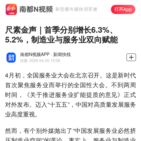
尺素金声｜首季分别增长6.3%、
5.2%，制造业与服务业双向赋能
南都N视频APP · 新闻快线
转载
2026-04-25 15:08
4月初，全国服务业大会在北京召开。这是新时代
首次聚焦服务业而举行的全国性大会。不到两周
时间，《关于推进服务业扩能提质的意见》正式
对外发布。迈入“十五五”，中国对高质量发展服务
业高度重视。
然而，有个别外媒抛出了“中国发展服务业必然挤
压制造业空间”的谬论。事实上，服务业与制造业