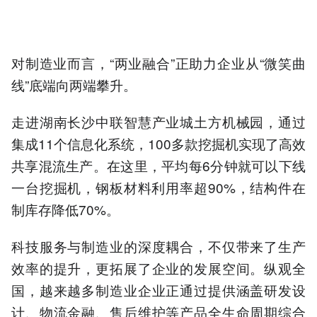
对制造业而言，“两业融合”正助力企业从“微笑曲
线”底端向两端攀升。
走进湖南长沙中联智慧产业城土方机械园，通过
集成11个信息化系统，100多款挖掘机实现了高效
共享混流生产。在这里，平均每6分钟就可以下线
一台挖掘机，钢板材料利用率超90%，结构件在
制库存降低70%。
科技服务与制造业的深度耦合，不仅带来了生产
效率的提升，更拓展了企业的发展空间。纵观全
国，越来越多制造业企业正通过提供涵盖研发设
计、物流金融、售后维护等产品全生命周期综合