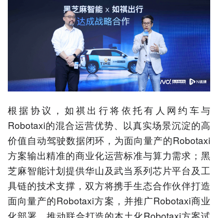
根据协议，如祺出行将依托有人网约车与
Robotaxi的混合运营优势、以真实场景沉淀的高
价值自动驾驶数据闭环，为面向量产的Robotaxi
方案输出精准的商业化运营标准与算力需求；黑
芝麻智能计划提供华山及武当系列芯片平台及工
具链的技术支撑，双方将携手生态合作伙伴打造
面向量产的Robotaxi方案，并推广Robotaxi商业
化部署、推动联合打造的本土化Robotaxi方案试