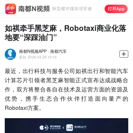
如祺牵手黑芝麻，Robotaxi商业化落
地要“深踩油门”
南都N视频APP · 南都汽车
原创
2026-04-26 10:16
最近，出行科技与服务公司如祺出行和智能汽车
计算芯片引领者黑芝麻智能正式宣布达成战略合
作，双方将整合各自在技术及运营方面的资源及
优势，携手生态合作伙伴打造面向量产的
Robotaxi方案。