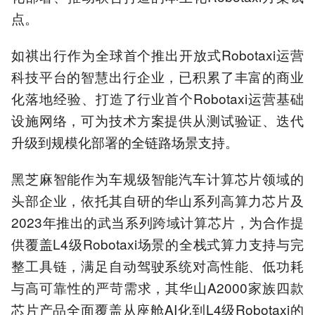
点。
如祺出行作为全球首个推出开放式Robotaxi运营
科技平台的智慧出行企业，已积累了丰富的商业
化落地经验、打造了行业首个Robotaxi运营基础
设施网络，可为技术方案提供从测试验证、迭代
升级到规模化部署的全链路场景支持。
黑芝麻智能作为车规级智能汽车计算芯片领域的
头部企业，依托其自研的华山系列高算力芯片及
2023年推出的武当系列跨域计算芯片，为合作提
供覆盖L4级Robotaxi场景的全栈式算力支持与完
整工具链，满足自动驾驶系统对高性能、低功耗
与高可靠性的严苛需求，其华山A2000家族四款
芯片产品全面覆盖从座舱AI化到L4级Robotaxi的