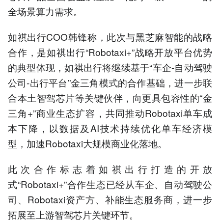
全场景算力需求。
如祺出行COO韩锋称，此次与黑芝麻智能的战略
合作，是如祺出行“Robotaxi+”战略开放平台优势
的典型体现，如祺出行将继续基于“车企-自动驾驶
公司-出行平台”金三角模式的合作基础，进一步联
合本土智驾芯片等关键伙伴，向更具包容性的“金
三角+”商业生态扩容，共同推动Robotaxi单车成
本下降，以数据及AI技术持续优化单车经济模
型，加速Robotaxi大规模商业化落地。
此次合作标志着如祺出行打造的开放
式“Robotaxi+”合作生态已经从车企、自动驾驶公
司、Robotaxi资产方、补能生态服务商，进一步
拓展至上游智驾芯片关键环节。