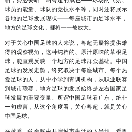
球员的能量、球队的竞技水平等，同时还将展示
各地的足球发展现状——每座城市的足球水平，
地方的足球文化，都将一一被放大。
对于关心中国足球的人来说，粤超无疑将提供难
得的观察视角，这种纯粹的、原汁原味的草根足
球，能直观反映一个地方的足球群众基础。中国
足球的发展走势，终究取决于每座城市、每个热
爱足球的人，从中小学到青训机构，从职业联赛
到城市联赛，地方足球的发展始终是左右国家足
球发展的重要变量。所谓中国足球看广东，绝非
一句虚言，从这个角度看，关心粤超，就是关心
中国足球。
在越秀山的余晖中开启城市生活的下半场。看粤