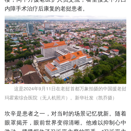
内障手术治疗后康复的老挝患者。
这是2024年9月11日在老挝首都万象拍摄的中国援老挝
玛霍索综合医院（无人机照片）。新华社发（凯乔摄）
坎辛是患者之一，对当时的场景记忆犹新。随着
眼罩揭开，眼前世界变得清晰。他难以抑制心中