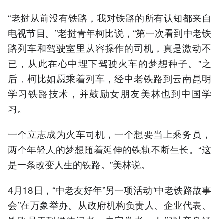
“老挝从前没有铁路，我对铁路的所有认知都来自
电视节目。”老挝青年柯比说，“第一次看到中老铁
路列车和驾驶室里从容操作的司机，真是激动不
已，从此在心中埋下驾驶火车的梦想种子。”之
后，柯比如愿乘着列车，经中老铁路到云南昆明
学习铁路技术，并鼓励女朋友美林也到中国学
习。
一个立志成为火车司机，一个想要当上乘务员，
两个年轻人的梦想随着延伸的铁轨不断生长。“这
是一条改变人生的铁路。”美林说。
4月18日，“中老友好年”另一项活动“中老铁路故事
会”在万象举办。从政府机构负责人、企业代表、