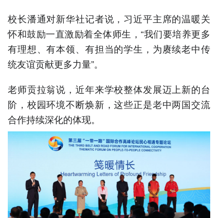
校长潘通对新华社记者说，习近平主席的温暖关
怀和鼓励一直激励着全体师生，“我们要培养更多
有理想、有本领、有担当的学生，为赓续老中传
统友谊贡献更多力量”。
老师贡拉翁说，近年来学校整体发展迈上新的台
阶，校园环境不断焕新，这些正是老中两国交流
合作持续深化的体现。