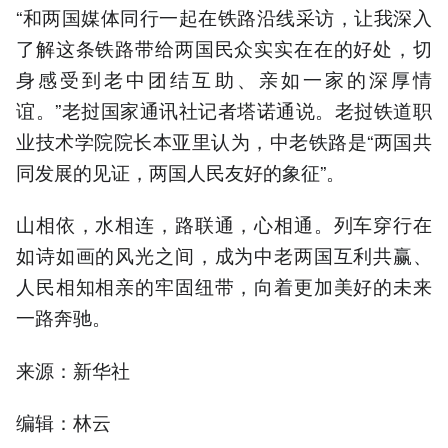
“和两国媒体同行一起在铁路沿线采访，让我深入
了解这条铁路带给两国民众实实在在的好处，切
身感受到老中团结互助、亲如一家的深厚情
谊。”老挝国家通讯社记者塔诺通说。老挝铁道职
业技术学院院长本亚里认为，中老铁路是“两国共
同发展的见证，两国人民友好的象征”。
山相依，水相连，路联通，心相通。列车穿行在
如诗如画的风光之间，成为中老两国互利共赢、
人民相知相亲的牢固纽带，向着更加美好的未来
一路奔驰。
来源：新华社
编辑：林云