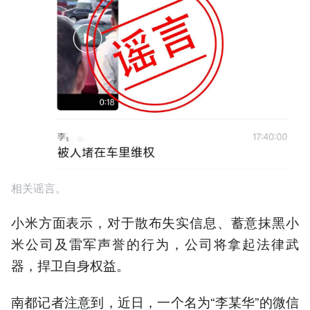
相关谣言。
小米方面表示，对于散布失实信息、蓄意抹黑小
米公司及雷军声誉的行为，公司将拿起法律武
器，捍卫自身权益。
南都记者注意到，近日，一个名为“李某华”的微信