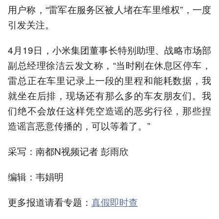
用户称，“雷军在服务区被人堵在车里维权”，一度
引发关注。
4月19日，小米集团董事长特别助理、战略市场部
副总经理徐洁云发文称，“当时刚在休息区停车，
雷总正在车里记录上一段的里程和能耗数据，我
就坐在后排，现场还有那么多的车友朋友们。我
们绝不会放任这样凭空造谣的恶劣行径，那些捏
造谣言恶意传播的，可以等着了。”
采写：南都N视频记者 彭雨欣
编辑：韦娟明
更多报道请看专题：
真假即时查