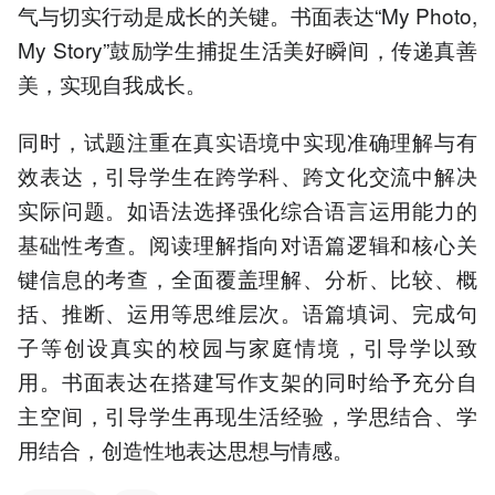
气与切实行动是成长的关键。书面表达“My Photo,
My Story”鼓励学生捕捉生活美好瞬间，传递真善
美，实现自我成长。
同时，试题注重在真实语境中实现准确理解与有
效表达，引导学生在跨学科、跨文化交流中解决
实际问题。如语法选择强化综合语言运用能力的
基础性考查。阅读理解指向对语篇逻辑和核心关
键信息的考查，全面覆盖理解、分析、比较、概
括、推断、运用等思维层次。语篇填词、完成句
子等创设真实的校园与家庭情境，引导学以致
用。书面表达在搭建写作支架的同时给予充分自
主空间，引导学生再现生活经验，学思结合、学
用结合，创造性地表达思想与情感。