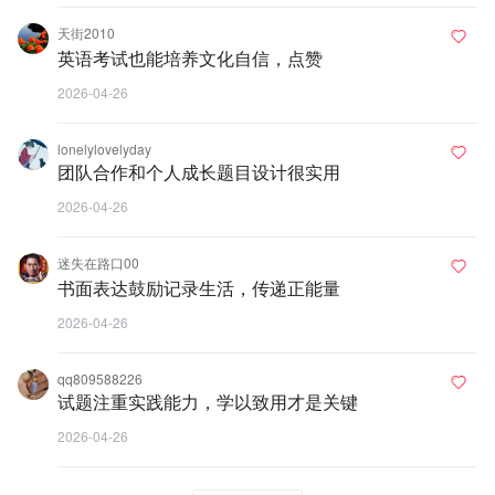
天街2010
英语考试也能培养文化自信，点赞
2026-04-26
lonelylovelyday
团队合作和个人成长题目设计很实用
2026-04-26
迷失在路口00
书面表达鼓励记录生活，传递正能量
2026-04-26
qq809588226
试题注重实践能力，学以致用才是关键
2026-04-26