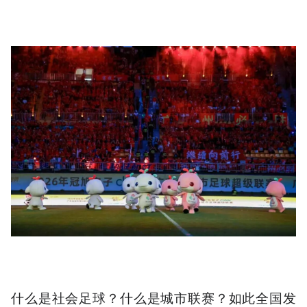
什么是社会足球？什么是城市联赛？如此全国发