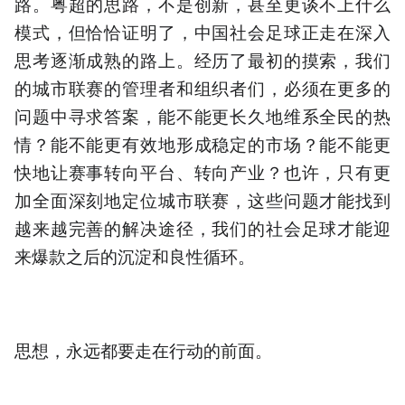
路。粤超的思路，不是创新，甚至更谈不上什么
模式，但恰恰证明了，中国社会足球正走在深入
思考逐渐成熟的路上。经历了最初的摸索，我们
的城市联赛的管理者和组织者们，必须在更多的
问题中寻求答案，能不能更长久地维系全民的热
情？能不能更有效地形成稳定的市场？能不能更
快地让赛事转向平台、转向产业？也许，只有更
加全面深刻地定位城市联赛，这些问题才能找到
越来越完善的解决途径，我们的社会足球才能迎
来爆款之后的沉淀和良性循环。
思想，永远都要走在行动的前面。