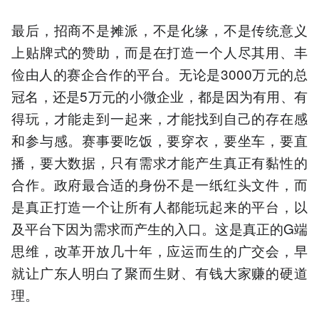
最后，招商不是摊派，不是化缘，不是传统意义
上贴牌式的赞助，而是在打造一个人尽其用、丰
俭由人的赛企合作的平台。无论是3000万元的总
冠名，还是5万元的小微企业，都是因为有用、有
得玩，才能走到一起来，才能找到自己的存在感
和参与感。赛事要吃饭，要穿衣，要坐车，要直
播，要大数据，只有需求才能产生真正有黏性的
合作。政府最合适的身份不是一纸红头文件，而
是真正打造一个让所有人都能玩起来的平台，以
及平台下因为需求而产生的入口。这是真正的G端
思维，改革开放几十年，应运而生的广交会，早
就让广东人明白了聚而生财、有钱大家赚的硬道
理。