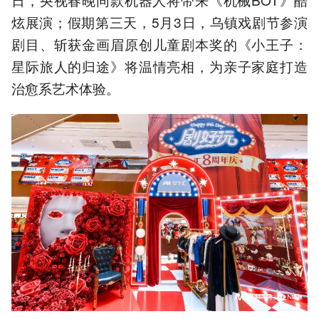
炫展演；假期第三天，5月3日，乌镇戏剧节参演
剧目、斩获金画眉原创儿童剧本奖的《小王子：
星际旅人的归途》将温情亮相，为亲子家庭打造
治愈系艺术体验。