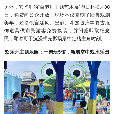
另外，安华汇的“百老汇主题艺术展”即日起-6月30
日，免费向公众开放，现场不仅复刻了经典戏剧
美学，还提供宫廷风、皇冠、斗篷披肩等复古服
饰道具供市民游客免费换装，并附赠即取纪念
照，顾客可于沉浸式光影场景中定格主角时刻。
欢乐舟主题乐园：一票玩5馆，新增空中戏水乐园