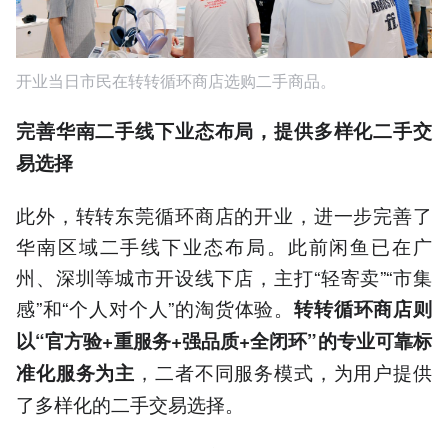
开业当日市民在转转循环商店选购二手商品。
完善华南二手线下业态布局，
提供多样化二手交
易选择
此外，转转东莞循环商店的开业，进一步完善了
华南区域二手线下业态布局。此前闲鱼已在广
州、深圳等城市开设线下店，主打“轻寄卖”“市集
感”和“个人对个人”的淘货体验。
转转循环商店则
以“官方验+重服务+强品质+全闭环”的专业可靠标
，二者不同服务模式，为用户提供
准化服务为主
了多样化的二手交易选择。