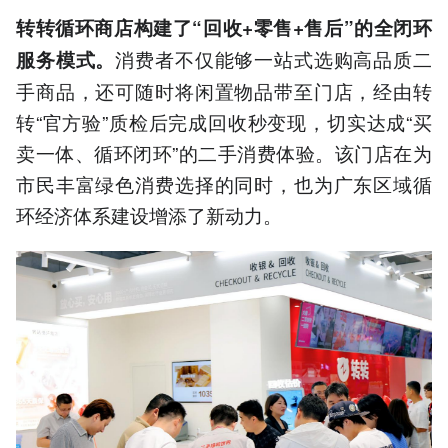
转转循环商店构建了“回收+零售+售后”的全闭环
消费者不仅能够一站式选购高品质二
服务模式。
手商品，还可随时将闲置物品带至门店，经由转
转“官方验”质检后完成回收秒变现，切实达成“买
卖一体、循环闭环”的二手消费体验。该门店在为
市民丰富绿色消费选择的同时，也为广东区域循
环经济体系建设增添了新动力。