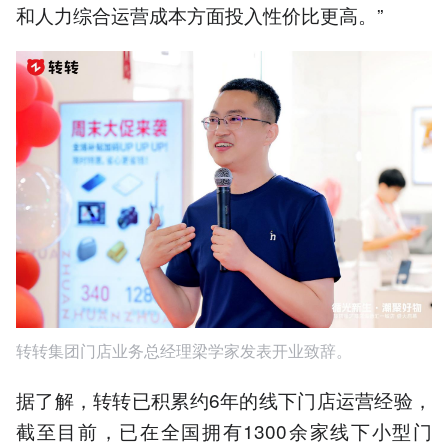
和人力综合运营成本方面投入性价比更高。”
转转集团门店业务总经理梁学家发表开业致辞。
据了解，转转已积累约6年的线下门店运营经验，
截至目前，已在全国拥有1300余家线下小型门