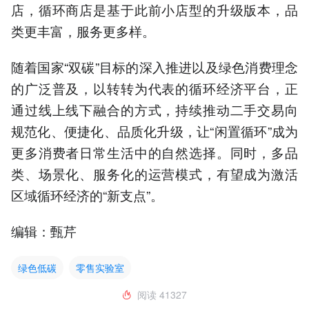
店，循环商店是基于此前小店型的升级版本，品
类更丰富，服务更多样。
随着国家“双碳”目标的深入推进以及绿色消费理念
的广泛普及，以转转为代表的循环经济平台，正
通过线上线下融合的方式，持续推动二手交易向
规范化、便捷化、品质化升级，让“闲置循环”成为
更多消费者日常生活中的自然选择。同时，多品
类、场景化、服务化的运营模式，有望成为激活
区域循环经济的“新支点”。
编辑：甄芹
绿色低碳
零售实验室
阅读
41327