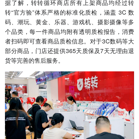
据了解，转转循环商店所有上架商品均经过转
转“官方验”体系严格的标准化质检，涵盖 3C 数
码、潮玩、黄金、乐器、游戏机、摄影摄像等多
个品类，每一件商品均附有透明质检报告，消费
者扫码即可查看商品质检信息。对于3C数码等大
部分商品，门店还提供365天质保及7天无理由退
货等完善的售后服务。