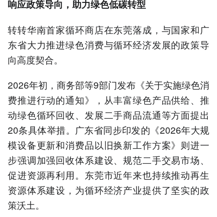
响应政策导向，助力绿色低碳转型
转转华南首家循环商店在东莞落成，与国家和广
东省大力推进绿色消费与循环经济发展的政策导
向高度契合。
2026年初，商务部等9部门发布《关于实施绿色消
费推进行动的通知》，从丰富绿色产品供给、推
动绿色循环回收、发展二手商品流通等方面提出
20条具体举措。广东省同步印发的《2026年大规
模设备更新和消费品以旧换新工作方案》则进一
步强调加强回收体系建设、规范二手交易市场、
促进资源再利用。东莞市近年来也持续推动再生
资源体系建设，为循环经济产业提供了坚实的政
策沃土。