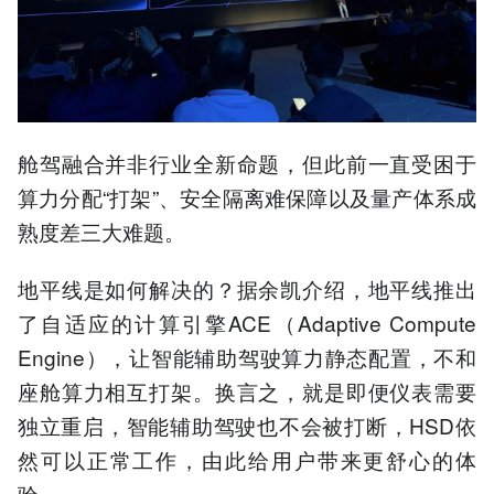
舱驾融合并非行业全新命题，但此前一直受困于
算力分配“打架”、安全隔离难保障以及量产体系成
熟度差三大难题。
地平线是如何解决的？据余凯介绍，地平线推出
了自适应的计算引擎ACE（Adaptive Compute
Engine），让智能辅助驾驶算力静态配置，不和
座舱算力相互打架。换言之，就是即便仪表需要
独立重启，智能辅助驾驶也不会被打断，HSD依
然可以正常工作，由此给用户带来更舒心的体
验。