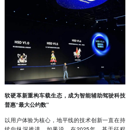
软硬革新重构车载生态，成为智能辅助驾驶科技
普惠“最大公约数”
以用户体验为核心，地平线的技术创新一直在持
续向纵深推进。如果说，在2025年，基于征程