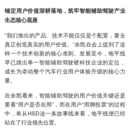
锚定用户价值深耕落地，筑牢智能辅助驾驶产业
生态核心底座
“我们推出的产品、技术不能仅仅是个配置，要去
真正创造真实的用户价值。”余凯在会上提到了这
样一个技术创新的核心准则。发展至今，地平线
早已跳出单一智能辅助驾驶硬科技企业的定位，
成长为牵动整个汽车行业用户体验升级的核心力
量。
在余凯看来，智能辅助驾驶的用户价值关键还是
要看“用户是否在用”，而在用户“用脚投票”的过程
中，单从HSD这一条故事线来看，地平线便已经
站在了行业领先位置。