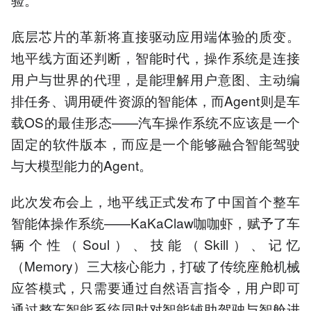
底层芯片的革新将直接驱动应用端体验的质变。
地平线方面还判断，智能时代，操作系统是连接
用户与世界的代理，是能理解用户意图、主动编
排任务、调用硬件资源的智能体，而Agent则是车
载OS的最佳形态——汽车操作系统不应该是一个
固定的软件版本，而应是一个能够融合智能驾驶
与大模型能力的Agent。
此次发布会上，地平线正式发布了中国首个整车
智能体操作系统——KaKaClaw咖咖虾，赋予了车
辆个性（Soul）、技能（Skill）、记忆
（Memory）三大核心能力，打破了传统座舱机械
应答模式，只需要通过自然语言指令，用户即可
通过整车智能系统同时对智能辅助驾驶与智舱进