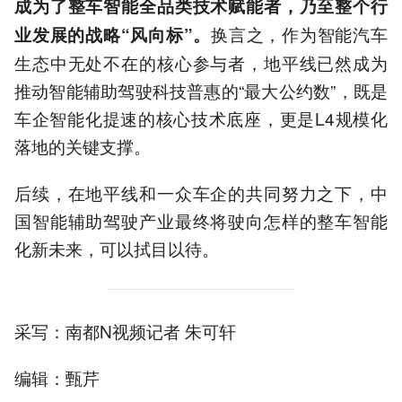
成为了整车智能全品类技术赋能者，乃至整个行
换言之，作为智能汽车
业发展的战略“风向标”。
生态中无处不在的核心参与者，地平线已然成为
推动智能辅助驾驶科技普惠的“最大公约数”，既是
车企智能化提速的核心技术底座，更是L4规模化
落地的关键支撑。
后续，在地平线和一众车企的共同努力之下，中
国智能辅助驾驶产业最终将驶向怎样的整车智能
化新未来，可以拭目以待。
采写：南都N视频记者 朱可轩
编辑：甄芹