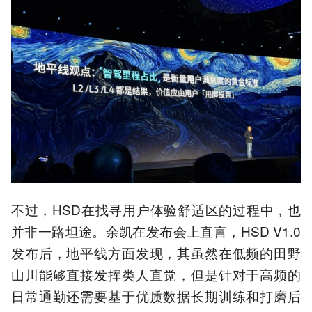
不过，HSD在找寻用户体验舒适区的过程中，也
并非一路坦途。余凯在发布会上直言，HSD V1.0
发布后，地平线方面发现，其虽然在低频的田野
山川能够直接发挥类人直觉，但是针对于高频的
日常通勤还需要基于优质数据长期训练和打磨后