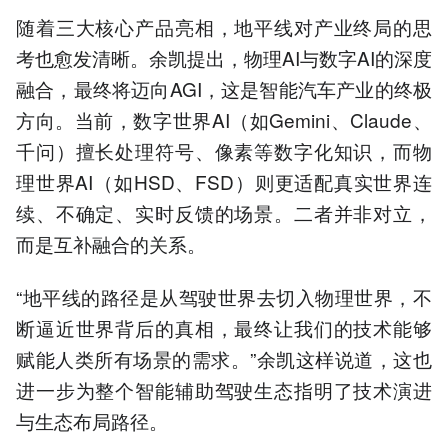
随着三大核心产品亮相，地平线对产业终局的思
考也愈发清晰。余凯提出，物理AI与数字AI的深度
融合，最终将迈向AGI，这是智能汽车产业的终极
方向。当前，数字世界AI（如Gemini、Claude、
千问）擅长处理符号、像素等数字化知识，而物
理世界AI（如HSD、FSD）则更适配真实世界连
续、不确定、实时反馈的场景。二者并非对立，
而是互补融合的关系。
“地平线的路径是从驾驶世界去切入物理世界，不
断逼近世界背后的真相，最终让我们的技术能够
赋能人类所有场景的需求。”余凯这样说道，这也
进一步为整个智能辅助驾驶生态指明了技术演进
与生态布局路径。