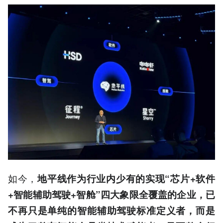
如今，
地平线作为行业内少有的实现“芯片+软件
+智能辅助驾驶+智舱”四大象限全覆盖的企业，已
不再只是单纯的智能辅助驾驶标准定义者，而是