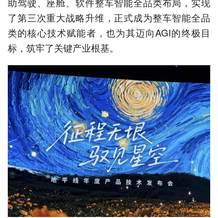
助驾驶、座舱、软件整车智能全品类布局，实现
了第三次重大战略升维，正式成为整车智能全品
类的核心技术赋能者，也为其迈向AGI的终极目
标，筑牢了关键产业根基。