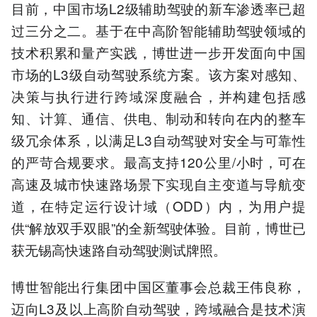
目前，中国市场L2级辅助驾驶的新车渗透率已超
过三分之二。基于在中高阶智能辅助驾驶领域的
技术积累和量产实践，博世进一步开发面向中国
市场的L3级自动驾驶系统方案。该方案对感知、
决策与执行进行跨域深度融合，并构建包括感
知、计算、通信、供电、制动和转向在内的整车
级冗余体系，以满足L3自动驾驶对安全与可靠性
的严苛合规要求。最高支持120公里/小时，可在
高速及城市快速路场景下实现自主变道与导航变
道，在特定运行设计域（ODD）内，为用户提
供“解放双手双眼”的全新驾驶体验。目前，博世已
获无锡高快速路自动驾驶测试牌照。
博世智能出行集团中国区董事会总裁王伟良称，
迈向L3及以上高阶自动驾驶，跨域融合是技术演