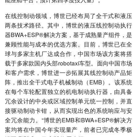
在线控制动领域，博世已经布局了全干式和液压
两条技术路径。其中，博世的液压线控制动执行
器BWA+ESP®解决方案，基于成熟量产组件，是
兼顾性能与成本的优选方案。目前，博世已在全
球与多家主机厂达成合作，中国市场该方案将搭
载于多家款国内头部robotaxi车型。面向中国市场
和客户需求，博世进一步拓展其线控制动产品矩
阵，推出全干式电子机械制动（EMB）。该系统
在每个车轮配置独立的机电制动执行器，由具备
冗余设计的中央或区域控制单元统一控制，并直
接驱动制动卡钳，从而实现出色的系统响应与安
全冗余能力。“博世的EMB和BWA+ESP®解决方
案均将在中国今年实现量产，前者已完成冬季极