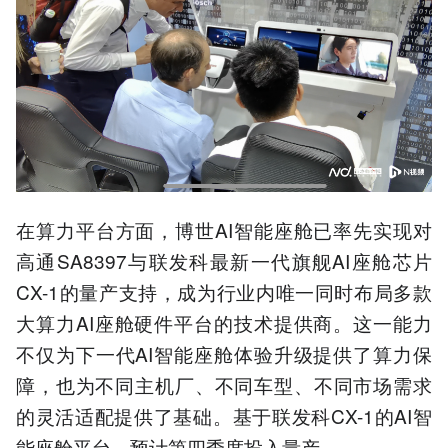
在算力平台方面，博世AI智能座舱已率先实现对
高通SA8397与联发科最新一代旗舰AI座舱芯片
CX-1的量产支持，成为行业内唯一同时布局多款
大算力AI座舱硬件平台的技术提供商。这一能力
不仅为下一代AI智能座舱体验升级提供了算力保
障，也为不同主机厂、不同车型、不同市场需求
的灵活适配提供了基础。基于联发科CX-1的AI智
能座舱平台，预计第四季度投入量产。