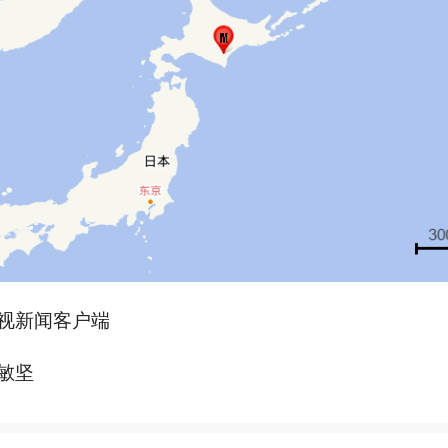
视新闻客户端
敏坚