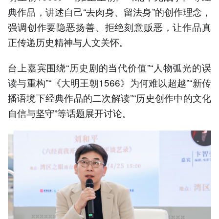
典作品，讲述自己“去肉身、留法身”的创作理念，
强调创作要隐恶扬善、拒绝刻意贩恶，让作品真
正传递历史精神与人文关怀。
台上嘉宾围绕“历史剧的当代价值”“人物弧光的误
读与重构”“《大明王朝1566》为何难以超越”“新传
播语境下经典作品的二次解读”“历史创作中的文化
自信与坚守”等话题展开讨论。