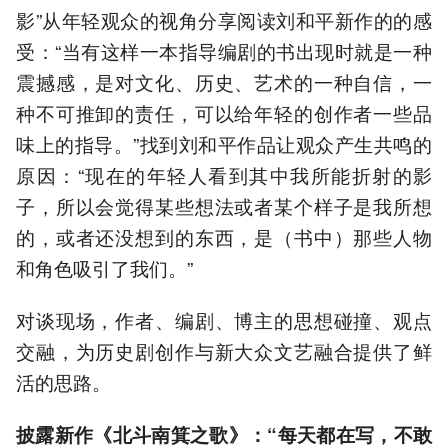
影”从年轻观众的视角分享阅读刘和平新作的的感
受：“当有这样一本指导编剧的书出现时就是一种
震撼感，是对文化、历史、艺术的一种自信，一
种不可推卸的责任，可以给年轻的创作者一些品
味上的指导。”找到刘和平作品让观众产生共鸣的
原因：“现在的年轻人看到其中我所能折射的影
子，所以会觉得某些想法或者某个样子是我所想
的，或者还没想到的东西，是（书中）那些人物
和角色吸引了我们。”
对谈现场，作者、编剧、博主的思想碰撞、观点
交融，为历史剧创作与新大众文艺融合提供了鲜
活的思路。
披露新作《北斗南箕之歌》：“每天都在写，不敢