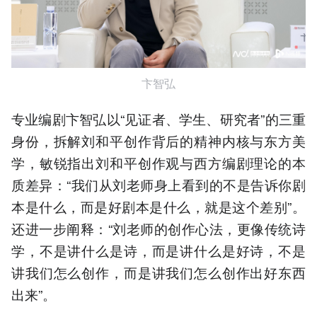
卞智弘
专业编剧卞智弘以“见证者、学生、研究者”的三重
身份，拆解刘和平创作背后的精神内核与东方美
学，敏锐指出刘和平创作观与西方编剧理论的本
质差异：“我们从刘老师身上看到的不是告诉你剧
本是什么，而是好剧本是什么，就是这个差别”。
还进一步阐释：“刘老师的创作心法，更像传统诗
学，不是讲什么是诗，而是讲什么是好诗，不是
讲我们怎么创作，而是讲我们怎么创作出好东西
出来”。