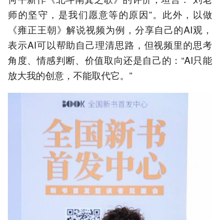
师的坚守，是我们愿意等的原因”。此外，以做
《雍正王朝》解说视频为例，分享自己的AI观，
表示AI可以帮助自己理清思路，但视频里的思考
角度、情感判断、价值取向还是自己的：“AI只能
放大我的创意，不能取代它。”