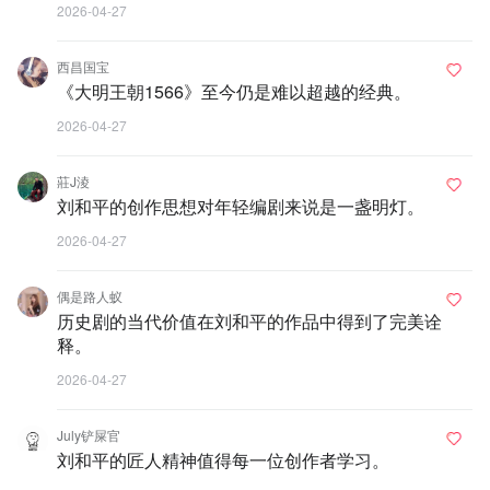
2026-04-27
西昌国宝
《大明王朝1566》至今仍是难以超越的经典。
2026-04-27
莊J淩
刘和平的创作思想对年轻编剧来说是一盏明灯。
2026-04-27
偶是路人蚁
历史剧的当代价值在刘和平的作品中得到了完美诠
释。
2026-04-27
July铲屎官
刘和平的匠人精神值得每一位创作者学习。