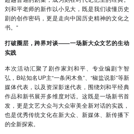
刘和平老师的新作以小见大，既是我们读懂历史
剧的创作密码，更是走向中国历史精神的文化之
书。”
打破圈层，跨界对谈——一场新大众文艺的生动
实践
本次活动汇聚了剧作家刘和平、专业编剧卞智
弘，B站知名UP主“一条闲木鱼”、“椒盐说影”等新
媒体代表，以及资深影迷代表，围绕刘和平经典
作品和新书展开多维度对话。这既是一场新书首
发，更是文艺大众与大众审美全新对话的实践，
也是优秀传统文化在新大众、新媒体、新传播下
的全新探索。