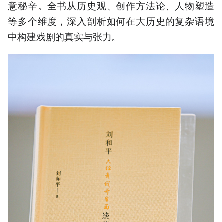
意秘辛。全书从历史观、创作方法论、人物塑造
等多个维度，深入剖析如何在大历史的复杂语境
中构建戏剧的真实与张力。