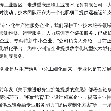
涛工业园区，走进重庆建峰工业技术服务有限公司，
时跳动，技术团队正在为一个化肥项目提供远程运维
家专业化生产性服务企业，我们深耕工业技术服务领
检测维修、运营服务、人力培训等全链条服务，已成
企业、专精特新中小企业。”公司负责人介绍，目前
化孵化平台，为中小制造企业提供数字化转型技术孵
定制等服务。
务业是从生产活动中分工细化而来，专业化是其发
前印发《关于推进服务业扩能提质的意见》部署全链
薄弱环节，明确“培育工业设计领军企业，提高专业
增强供应链金融专业服务能力”“提供定制化方案”等，一