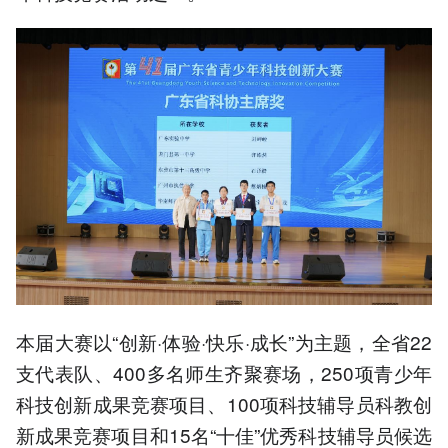
本届大赛以“创新·体验·快乐·成长”为主题，全省22
支代表队、400多名师生齐聚赛场，250项青少年
科技创新成果竞赛项目、100项科技辅导员科教创
新成果竞赛项目和15名“十佳”优秀科技辅导员候选