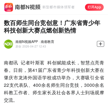
数百师生同台竞创意！广东省青少年
科技创新大赛点燃创新热情
南都N视频APP · 南都教育
原创
2026-04-27 12:43
南都讯 记者叶斯茗 科创赋能成长，智慧点亮青
春。日前，第41届广东省青少年科技创新大赛在
肇庆市龙涛外国语学校成功举办，大赛吸引全省
22支代表队、400余名师生同台竞技，3000余名
科教工作者、师生家长及社会各界人士到场观摩
交流。