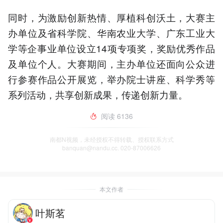
同时，为激励创新热情、厚植科创沃土，大赛主
办单位及省科学院、华南农业大学、广东工业大
学等企事业单位设立14项专项奖，奖励优秀作品
及单位个人。大赛期间，主办单位还面向公众进
行参赛作品公开展览，举办院士讲座、科学秀等
系列活动，共享创新成果，传递创新力量。
阅读
6136
南都N视频，未经授权不得转载、授权联系方式
banquan@nandu.cc. 020-87006626
本文作者
叶斯茗