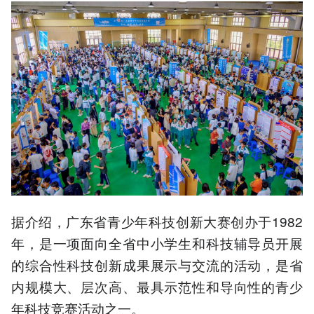
据介绍，广东省青少年科技创新大赛创办于1982
年，是一项面向全省中小学生和科技辅导员开展
的综合性科技创新成果展示与交流的活动，是省
内规模大、层次高、最具示范性和导向性的青少
年科技竞赛活动之一。