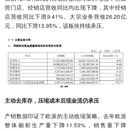
营门店、经销店营收同比均出现下降，其中经销
店营收同比下滑9.41%。大宗业务营收26.20亿
元，同比下滑13.95%，该板块持续承压。
主动去库存，压缩成本后现金流仍承压
产销数据印证了欧派的主动收缩策略。去年欧派
整体橱柜生产量下降11.53%，销售量下降