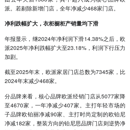
派。若剔除新增门店，全年净减少468家门店。
净利跌幅扩大，衣柜橱柜产销量均下滑
年报显示，继2024年净利润下滑14.38%之后，欧
派2025年净利跌幅扩大至23.18%，利润下行压力
加剧。
截至2025年末，欧派家居门店总数为7345家，比
2024年末减少468家。
分品牌来看，核心品牌欧派经销门店从5077家降
至4670家，一年净减少407家。主打年轻市场的
子品牌欧铂丽净减90家、主打时尚定制的欧铂尼
净减182家，整装方向的铂尼思品牌门店则逆势净