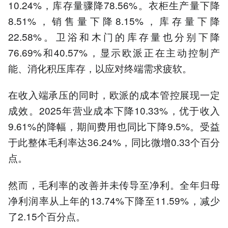
10.24%，库存量骤降78.56%。衣柜生产量下降
8.51%，销售量下降8.15%，库存量下降
22.58%。卫浴和木门的库存量也分别下降
76.69%和40.57%，显示欧派正在主动控制产
能、消化积压库存，以应对终端需求疲软。
在收入端承压的同时，欧派的成本管控展现一定
成效。2025年营业成本下降10.33%，优于收入
9.61%的降幅，期间费用也同比下降9.5%。受益
于此整体毛利率达36.24%，同比微增0.33个百分
点。
然而，毛利率的改善并未传导至净利。全年归母
净利润率从上年的13.74%下降至11.59%，减少
了2.15个百分点。