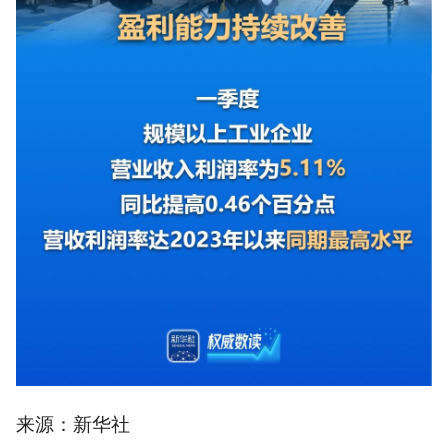
来源：新华社