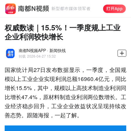
权威数读｜15.5%！一季度规上工业
企业利润较快增长
南都N视频APP · 新闻快线
转载
2026-04-27 15:32
国家统计局27日发布数据显示，一季度，全国规
模以上工业企业实现利润总额16960.4亿元，同比
增长15.5%，其中，规模以上高技术制造业利润同
比增长47.4%，原材料制造业利润两位数增长。工
业经济稳步回升，工业企业效益状况呈现持续改
善态势。跟随海报，一起了解。