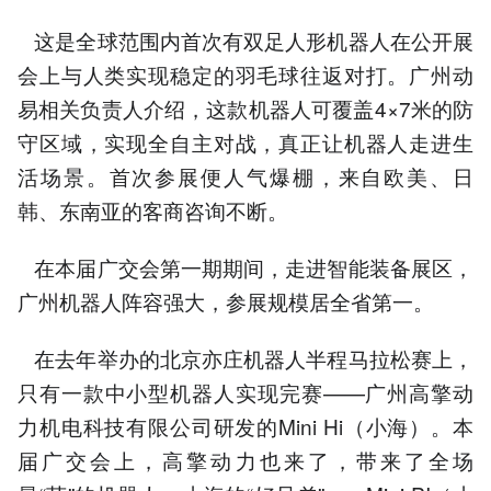
这是全球范围内首次有双足人形机器人在公开展
会上与人类实现稳定的羽毛球往返对打。广州动
易相关负责人介绍，这款机器人可覆盖4×7米的防
守区域，实现全自主对战，真正让机器人走进生
活场景。首次参展便人气爆棚，来自欧美、日
韩、东南亚的客商咨询不断。
在本届广交会第一期期间，走进智能装备展区，
广州机器人阵容强大，参展规模居全省第一。
在去年举办的北京亦庄机器人半程马拉松赛上，
只有一款中小型机器人实现完赛——广州高擎动
力机电科技有限公司研发的Mini Hi（小海）。本
届广交会上，高擎动力也来了，带来了全场