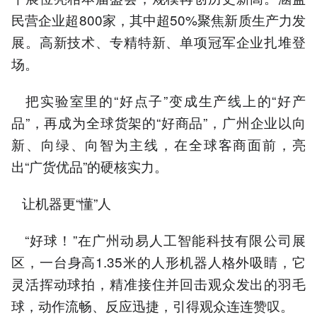
民营企业超800家，其中超50%聚焦新质生产力发
展。高新技术、专精特新、单项冠军企业扎堆登
场。
把实验室里的“好点子”变成生产线上的“好产
品”，再成为全球货架的“好商品”，广州企业以向
新、向绿、向智为主线，在全球客商面前，亮
出“广货优品”的硬核实力。
让机器更“懂”人
“好球！”在广州动易人工智能科技有限公司展
区，一台身高1.35米的人形机器人格外吸睛，它
灵活挥动球拍，精准接住并回击观众发出的羽毛
球，动作流畅、反应迅捷，引得观众连连赞叹。