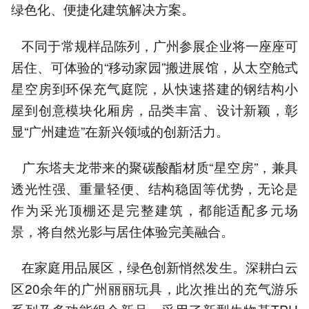
绿色化、便捷化建筑解决方案。
不同于常规样品陈列，广州参展企业将一座座可
居住、可体验的“移动家园”搬进展馆，从太空舱式
星空房到环保充气庭院，从快速搭建的钢结构小
屋到创意模块化厢房，品类丰富、设计新颖，彰
显“广州建造”在新兴领域的创新活力。
广东塔夫龙带来的聚碳酸酯材质“星空房”，兼具
透光性强、重量轻便、结构稳固等优势，无论是
作为采光顶棚还是完整建筑，都能适配多元场
景，将自然光影与居住体验完美融合。
在家庭用品展区，绿色创新悄然发生。深耕白云
区20余年的广州丽丽玩具，此次推出的充气游乐