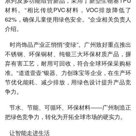
系列及多功能组合新品，采用了新型生物基TPU
材料。“相比传统PVC材料，VOC排放降低了
62%，确保儿童使用绿色安全。”企业相关负责人
介绍。
时尚饰品产业正悄悄“变绿”。广州致好重点推出
不锈钢、环保铜材、纯银三大环保材质产品，摒
弃有害工艺，耐用可回收，符合全球环保采购标
准。“道道壹壶”银器、力创珠宝等企业，在生产环
节优化能耗、减少排放，用绿色设计提升产品竞
争力。
节水、节能、可循环、环保材料——广州制造正
把绿色竞争力，转化为开拓全球市场的硬实力。
让智能走进生活