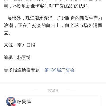
慧，不断刷新全球客商对“广货优品”的认知。
展馆外，珠江潮水奔涌。广州制造的新质生产力
浪潮，正在广交会的舞台上，向全球市场奔涌而
去。
来源：南方日报
编辑：杨景博
更多报道请看专题：
第139届广交会
本文作者
杨景博