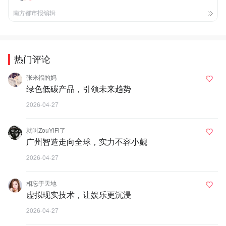
南方都市报编辑
热门评论
张来福的妈
绿色低碳产品，引领未来趋势
2026-04-27
就叫ZouYiFi了
广州智造走向全球，实力不容小觑
2026-04-27
相忘于天地
虚拟现实技术，让娱乐更沉浸
2026-04-27