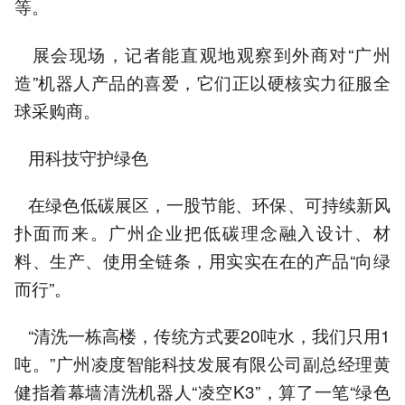
等。
展会现场，记者能直观地观察到外商对“广州
造”机器人产品的喜爱，它们正以硬核实力征服全
球采购商。
用科技守护绿色
在绿色低碳展区，一股节能、环保、可持续新风
扑面而来。广州企业把低碳理念融入设计、材
料、生产、使用全链条，用实实在在的产品“向绿
而行”。
“清洗一栋高楼，传统方式要20吨水，我们只用1
吨。”广州凌度智能科技发展有限公司副总经理黄
健指着幕墙清洗机器人“凌空K3”，算了一笔“绿色