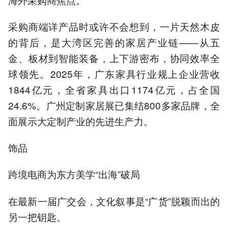
采购商端详产品时或许不会想到，一片天然木皮
的背后，是大湾区完善的家居产业链——从五
金、板材到智能装备，上下游密布，协同效率全
球领先。2025年，广东家具行业规上企业营收
1844亿元，全省家具出口1174亿元，占全国
24.6%。广州定制家居展已集结800多家品牌，全
面展示大定制产业的先进生产力。
饰品
跨境电商为东方美学“出海”破局
在最新一届广交会，文化叙事是“广货”脱颖而出的
另一把钥匙。