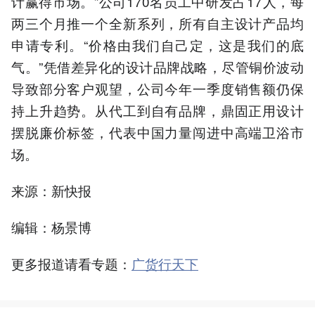
计赢得市场。”公司170名员工中研发占17人，每
两三个月推一个全新系列，所有自主设计产品均
申请专利。“价格由我们自己定，这是我们的底
气。”凭借差异化的设计品牌战略，尽管铜价波动
导致部分客户观望，公司今年一季度销售额仍保
持上升趋势。从代工到自有品牌，鼎固正用设计
摆脱廉价标签，代表中国力量闯进中高端卫浴市
场。
来源：新快报
编辑：杨景博
更多报道请看专题：
广货行天下